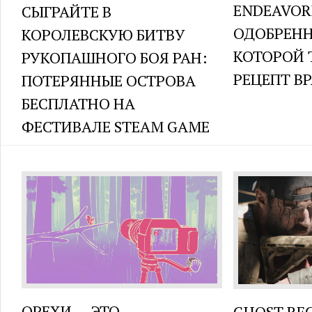
ENDEAVOR
СЫГРАЙТЕ В
ОДОБРЕНН
КОРОЛЕВСКУЮ БИТВУ
КОТОРОЙ 
РУКОПАШНОГО БОЯ РАН:
РЕЦЕПТ В
ПОТЕРЯННЫЕ ОСТРОВА
БЕСПЛАТНО НА
ФЕСТИВАЛЕ STEAM GAME
ОРЕХИ — ЭТО
GHOST RE