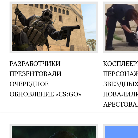
РАЗРАБОТЧИКИ
КОСПЛЕЕ
ПРЕЗЕНТОВАЛИ
ПЕРСОНАЖ
ОЧЕРЕДНОЕ
ЗВЕЗДНЫХ
ОБНОВЛЕНИЕ «CS:GO»
ПОВАЛИЛИ
АРЕСТОВА