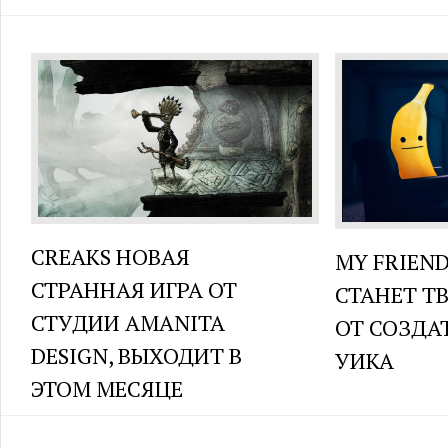
CREAKS НОВАЯ
MY FRIEN
СТРАННАЯ ИГРА ОТ
СТАНЕТ Т
СТУДИИ AMANITA
ОТ СОЗДА
DESIGN, ВЫХОДИТ В
УИКА
ЭТОМ МЕСЯЦЕ