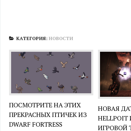
КАТЕГОРИЯ:
НОВОСТИ
ПОСМОТРИТЕ НА ЭТИХ
НОВАЯ ДА
ПРЕКРАСНЫХ ПТИЧЕК ИЗ
HELLPOIT
DWARF FORTRESS
ИГРОВОЙ 