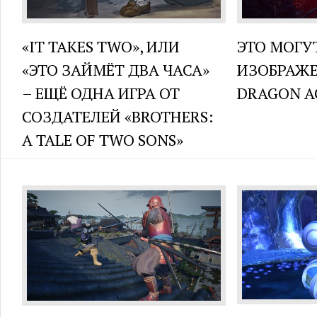
«IT TAKES TWO», ИЛИ
ЭТО МОГУ
«ЭТО ЗАЙМЁТ ДВА ЧАСА»
ИЗОБРАЖЕ
– ЕЩЁ ОДНА ИГРА ОТ
DRAGON A
СОЗДАТЕЛЕЙ «BROTHERS:
A TALE OF TWO SONS»