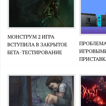
МОНСТРУМ 2 ИГРА
ПРОБЛЕМА
ВСТУПИЛА В ЗАКРЫТОЕ
ИГРОВЫМ
БЕТА-ТЕСТИРОВАНИЕ
ПРИСТАВ