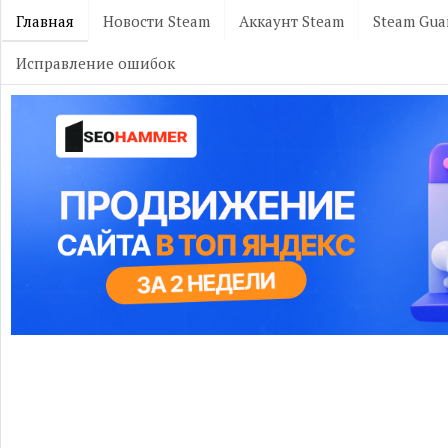
Главная
Новости Steam
Аккаунт Steam
Steam Gua
Исправление ошибок