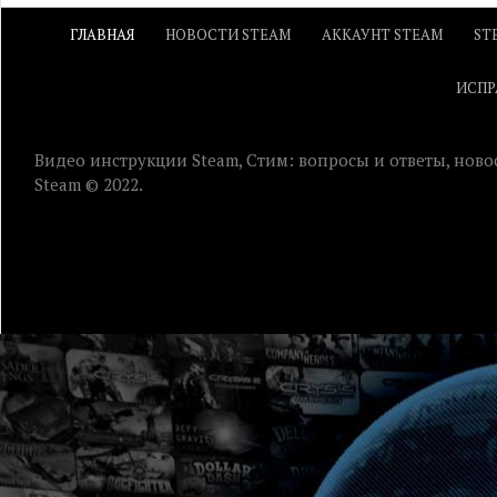
ГЛАВНАЯ
НОВОСТИ STEAM
АККАУНТ STEAM
ST
ИСПР
Видео инструкции Steam, Стим: вопросы и ответы, ново
Steam © 2022.