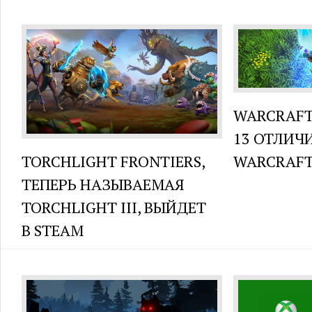
WARCRAFT
13 ОТЛИЧ
TORCHLIGHT FRONTIERS,
WARCRAFT 
ТЕПЕРЬ НАЗЫВАЕМАЯ
TORCHLIGHT III, ВЫЙДЕТ
В STEAM