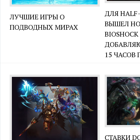
ДЛЯ HALF-
ЛУЧШИЕ ИГРЫ О
ВЫШЕЛ Н
ПОДВОДНЫХ МИРАХ
BIOSHOCK
ДОБАВЛЯ
15 ЧАСОВ
СТАВКИ DO