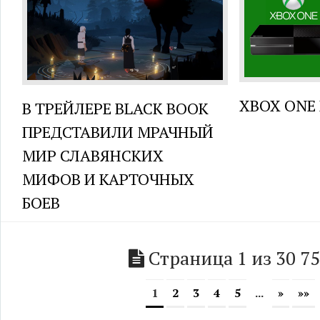
XBOX ONE
В ТРЕЙЛЕРЕ BLACK BOOK
ПРЕДСТАВИЛИ МРАЧНЫЙ
МИР СЛАВЯНСКИХ
МИФОВ И КАРТОЧНЫХ
БОЕВ
Страница 1 из 30 7
1
2
3
4
5
...
»
»»