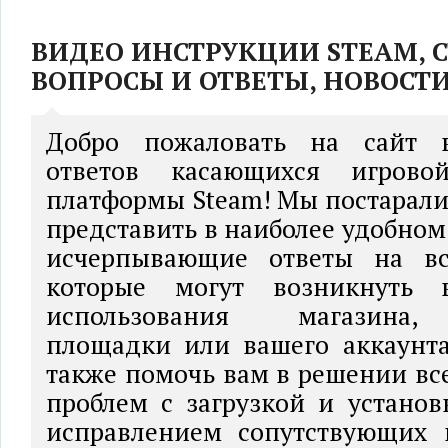
ВИДЕО ИНСТРУКЦИИ STEAM, 
ВОПРОСЫ И ОТВЕТЫ, НОВОСТ
Добро пожаловать на сайт 
ответов касающихся игрово
платформы Steam! Мы постаралис
представить в наиболее удобном
исчерпывающие ответы на вс
которые могут возникнуть 
использования магазина,
площадки или вашего аккаунта
также помочь вам в решении в
проблем с загрузкой и установ
исправлением сопутствующих 