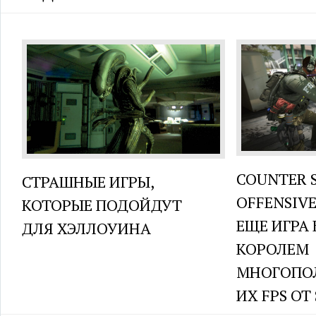
COUNTER S
СТРАШНЫЕ ИГРЫ,
OFFENSIVE
КОТОРЫЕ ПОДОЙДУТ
ЕЩЕ ИГРА
ДЛЯ ХЭЛЛОУИНА
КОРОЛЕМ
МНОГОПО
ИХ FPS ОТ