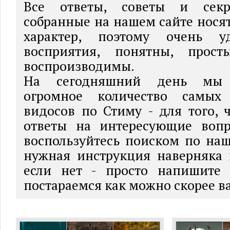
Все ответы, советы и сек
собранные на нашем сайте нося
характер, поэтому очень 
восприятия, понятны, прос
воспроизводимы.
На сегодняшний день мы 
огромное количество самых
видосов по Стиму - для того, 
ответы на интересующие вопр
воспользуйтесь поиском по наш
нужная инструкция наверняка 
если нет - просто напишите
постараемся как можно скорее в