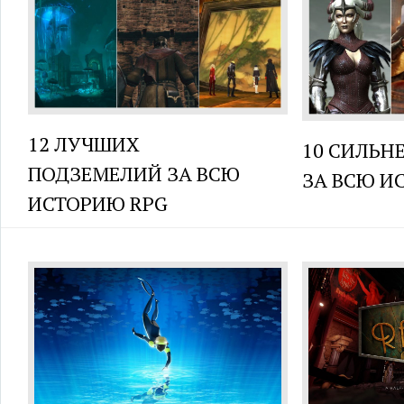
12 ЛУЧШИХ
10 СИЛЬН
ПОДЗЕМЕЛИЙ ЗА ВСЮ
ЗА ВСЮ И
ИСТОРИЮ RPG