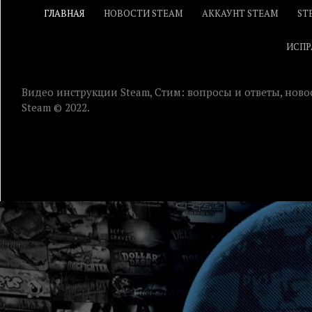
ГЛАВНАЯ
НОВОСТИ STEAM
АККАУНТ STEAM
ST
ИСПР
Видео инструкции Steam, Стим: вопросы и ответы, ново
Steam © 2022.