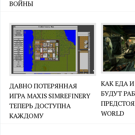
ВОЙНЫ
КАК ЕДА 
ДАВНО ПОТЕРЯННАЯ
БУДУТ РАБ
ИГРА MAXIS SIMREFINERY
ПРЕДСТО
ТЕПЕРЬ ДОСТУПНА
WORLD
КАЖДОМУ