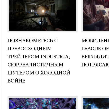
ПОЗНАКОМЬТЕСЬ С
МОБИЛЬН
ПРЕВОСХОДНЫМ
LEAGUE OF
ТРЕЙЛЕРОМ INDUSTRIA,
ВЫГЛЯДИТ
СЮРРЕАЛИСТИЧНЫМ
ПОТРЯСА
ШУТЕРОМ О ХОЛОДНОЙ
ВОЙНЕ