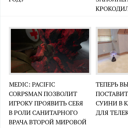
КРОКОДИ
MEDIC: PACIFIC
ТЕПЕРЬ В
CORPSMAN ПОЗВОЛИТ
ПОСТАВИТ
ИГРОКУ ПРОЯВИТЬ СЕБЯ
СУИНИ В 
В РОЛИ САНИТАРНОГО
ДЛЯ ТЕЛЕ
ВРАЧА ВТОРОЙ МИРОВОЙ