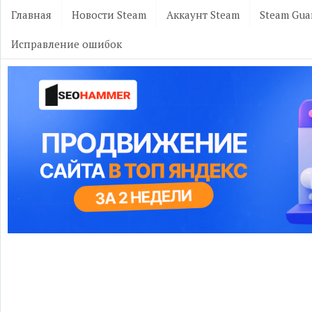
Главная
Новости Steam
Аккаунт Steam
Steam Gua
Исправление ошибок