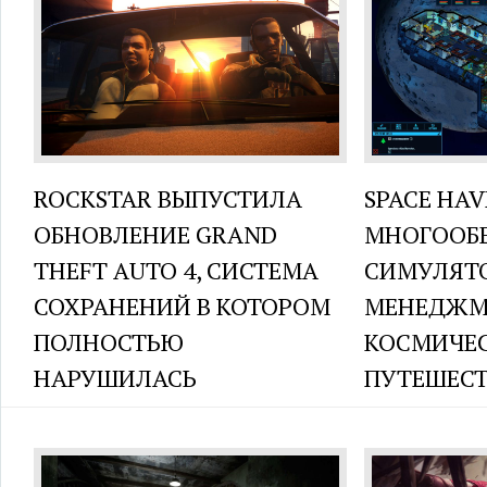
ROCKSTAR ВЫПУСТИЛА
SPACE HAV
ОБНОВЛЕНИЕ GRAND
МНОГОО
THEFT AUTO 4, СИСТЕМА
СИМУЛЯТ
СОХРАНЕНИЙ В КОТОРОМ
МЕНЕДЖМ
ПОЛНОСТЬЮ
КОСМИЧЕ
НАРУШИЛАСЬ
ПУТЕШЕС