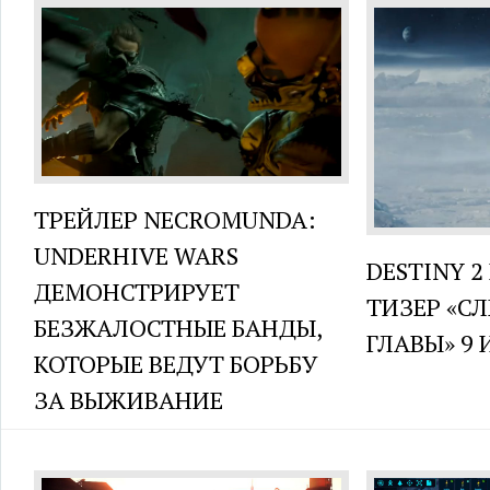
ТРЕЙЛЕР NECROMUNDA:
UNDERHIVE WARS
DESTINY 
ДЕМОНСТРИРУЕТ
ТИЗЕР «С
БЕЗЖАЛОСТНЫЕ БАНДЫ,
ГЛАВЫ» 9
КОТОРЫЕ ВЕДУТ БОРЬБУ
ЗА ВЫЖИВАНИЕ