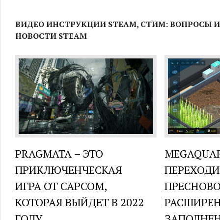
ВИДЕО ИНСТРУКЦИИ STEAM, СТИМ: ВОПРОСЫ И
НОВОСТИ STEAM
PRAGMATA – ЭТО
MEGAQUA
ПРИКЛЮЧЕНЧЕСКАЯ
ПЕРЕХОДИ
ИГРА ОТ CAPCOM,
ПРЕСНОВ
КОТОРАЯ ВЫЙДЕТ В 2022
РАСШИРЕН
ГОДУ
ЗАПОЛНЕ