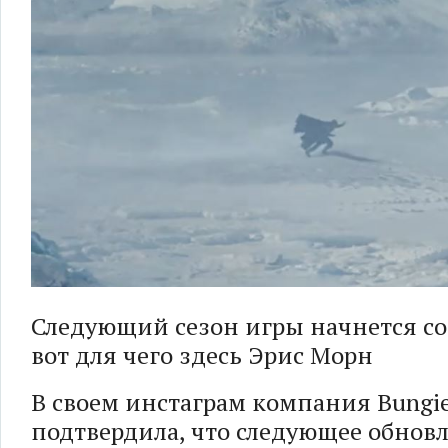
Следующий сезон игры начнется со
вот для чего здесь Эрис Морн
В своем инстаграм компания Bungi
подтвердила, что следующее обнов