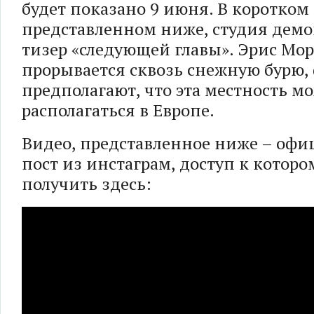
будет показано 9 июня. В коротком
представленном ниже, студия демо
тизер «следующей главы». Эрис Мо
прорывается сквозь снежную бурю,
предполагают, что эта местность м
располагаться в Европе.
Видео, представленное ниже – оф
пост из инстаграм, доступ к котор
получить здесь: