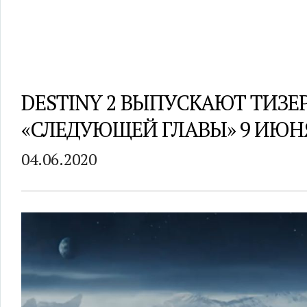
DESTINY 2 ВЫПУСКАЮТ ТИЗЕ
«СЛЕДУЮЩЕЙ ГЛАВЫ» 9 ИЮН
04.06.2020