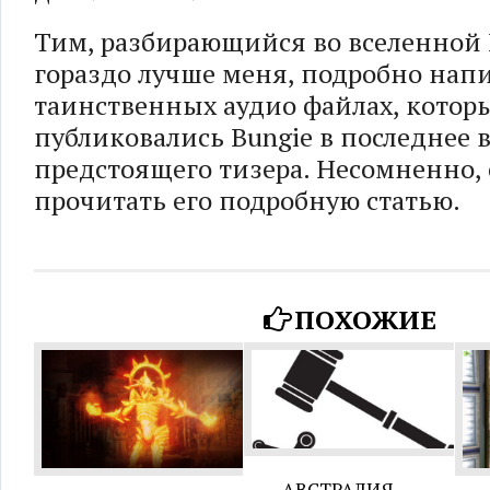
Тим, разбирающийся во вселенной 
гораздо лучше меня, подробно напи
таинственных аудио файлах, котор
публиковались Bungie в последнее 
предстоящего тизера. Несомненно, 
прочитать его подробную статью.
ПОХОЖИЕ
АВСТРАЛИЯ