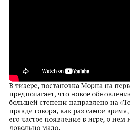
В тизере, постановка Морна на пер
предполагает, что новое обновление
большей степени направлено на «Т
правде говоря, как раз самое время
его частое появление в игре, о нем 
довольно мало.