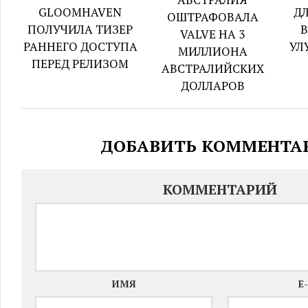
GLOOMHAVEN
ДЛ
ОШТРАФОВАЛА
ПОЛУЧИЛА ТИЗЕР
VALVE НА 3
РАННЕГО ДОСТУПА
УЛ
МИЛЛИОНА
ПЕРЕД РЕЛИЗОМ
АВСТРАЛИЙСКИХ
ДОЛЛАРОВ
ДОБАВИТЬ КОММЕНТА
КОММЕНТАРИЙ
ИМЯ
E