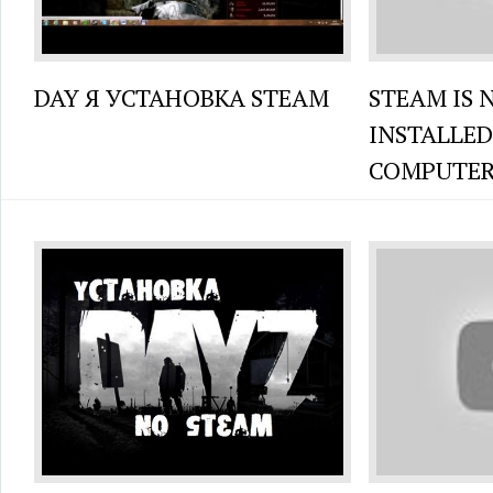
DAY Я УСТАНОВКА STEAM
STEAM IS 
INSTALLED
COMPUTER