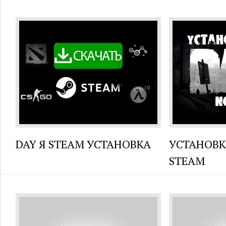
DAY Я STEAM УСТАНОВКА
УСТАНОВК
STEAM