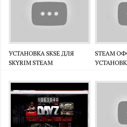
УСТАНОВКА SKSE ДЛЯ
STEAM О
SKYRIM STEAM
УСТАНОВК