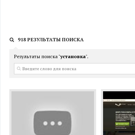
918 РЕЗУЛЬТАТЫ ПОИСКА
Результаты поиска "
установка
".