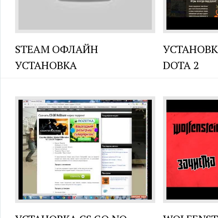
STEAM ОФЛАЙН
УСТАНОВК
УСТАНОВКА
DOTA 2