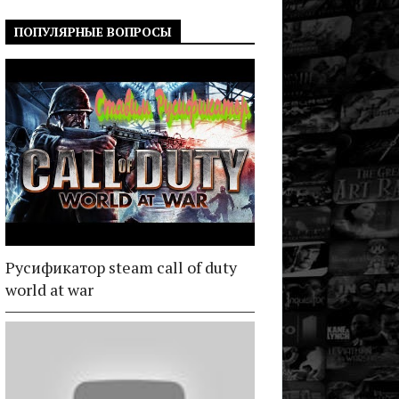
ПОПУЛЯРНЫЕ ВОПРОСЫ
Русификатор steam call of duty
world at war