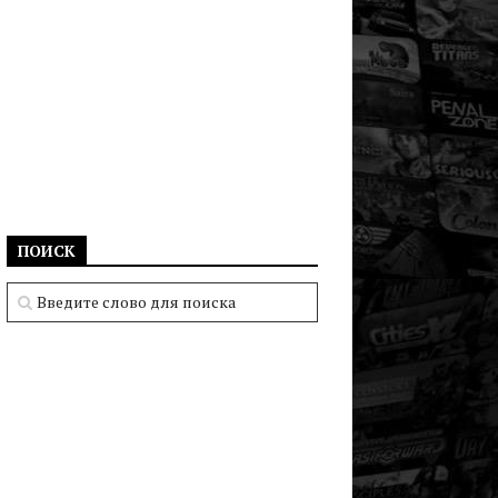
ПОИСК