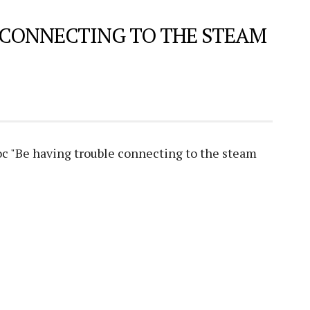
 CONNECTING TO THE STEAM
"Be having trouble connecting to the steam