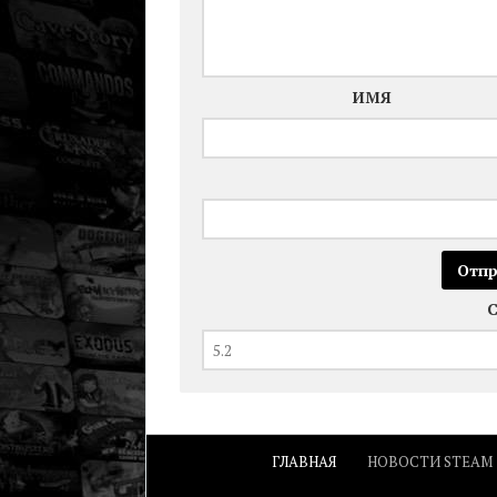
ИМЯ
ГЛАВНАЯ
НОВОСТИ STEAM