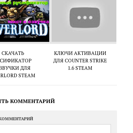
СКАЧАТЬ
КЛЮЧИ АКТИВАЦИИ
УСИФИКАТОР
ДЛЯ COUNTER STRIKE
ЗВУЧКИ ДЛЯ
1.6 STEAM
RLORD STEAM
ИТЬ КОММЕНТАРИЙ
КОММЕНТАРИЙ