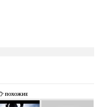
ПОХОЖИЕ