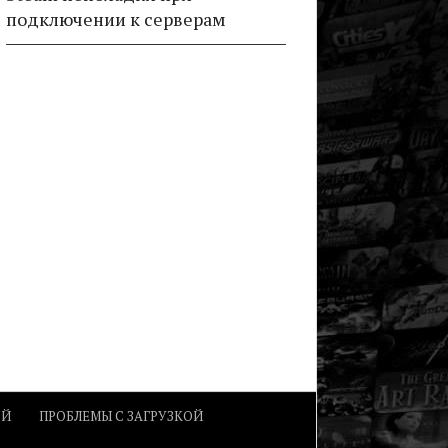
подключении к серверам
ОЙ
ПРОБЛЕМЫ С ЗАГРУЗКОЙ