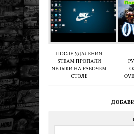
ПОСЛЕ УДАЛЕНИЯ
STEAM ПРОПАЛИ
Р
ЯРЛЫКИ НА РАБОЧЕМ
О
СТОЛЕ
OVE
ДОБАВ