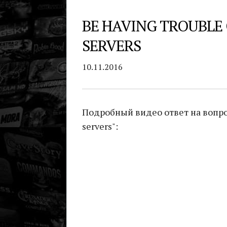
BE HAVING TROUBLE
SERVERS
10.11.2016
Подробный видео ответ на вопрос 
servers":