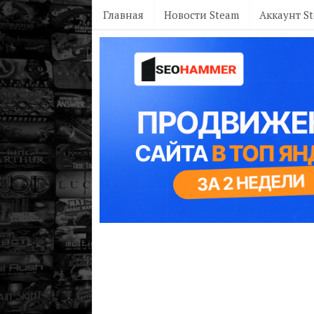
Главная
Новости Steam
Аккаунт S