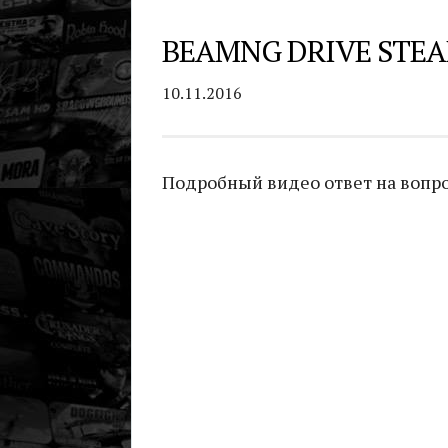
BEAMNG DRIVE STEA
10.11.2016
Подробный видео ответ на вопрос