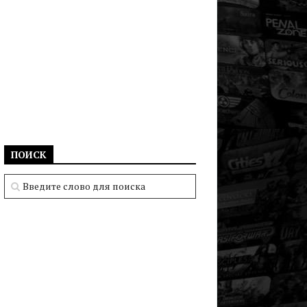
ПОИСК