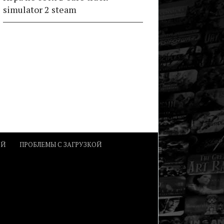
simulator 2 steam
ОЙ
ПРОБЛЕМЫ С ЗАГРУЗКОЙ