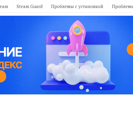
team
Steam Guard
Проблемы с установкой
Проблемы