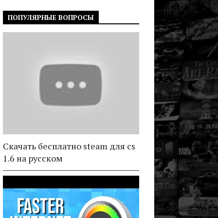
ПОПУЛЯРНЫЕ ВОПРОСЫ
Скачать бесплатно steam для cs
1.6 на русском