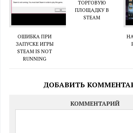
ТОРГОВУЮ
ПЛОЩАДКУ В
STEAM
ОШИБКА ПРИ
НА
ЗАПУСКЕ ИГРЫ
STEAM IS NOT
RUNNING
ДОБАВИТЬ КОММЕНТА
КОММЕНТАРИЙ