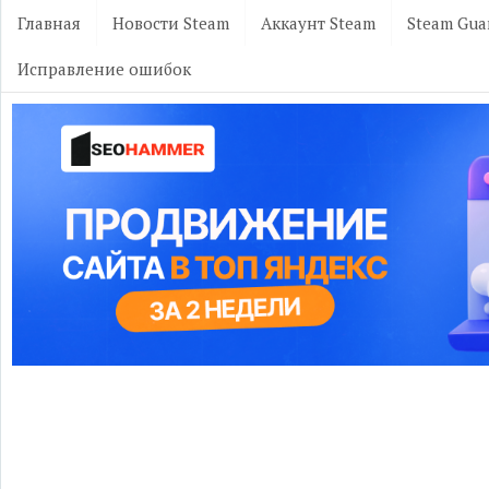
Главная
Новости Steam
Аккаунт Steam
Steam Gua
Исправление ошибок