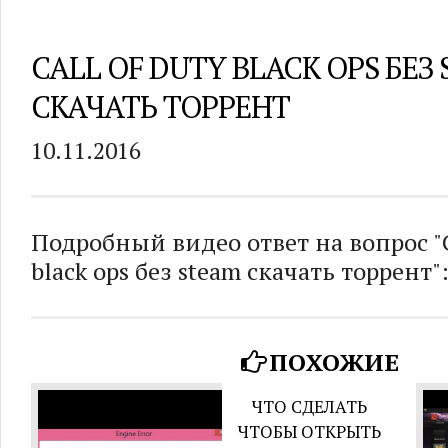
CALL OF DUTY BLACK OPS БЕЗ
СКАЧАТЬ ТОРРЕНТ
10.11.2016
Подробный видео ответ на вопрос "Ca
black ops без steam скачать торрент"
ПОХОЖИЕ
ЧТО СДЕЛАТЬ
ЧТОБЫ ОТКРЫТЬ