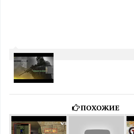
ПОХОЖИЕ