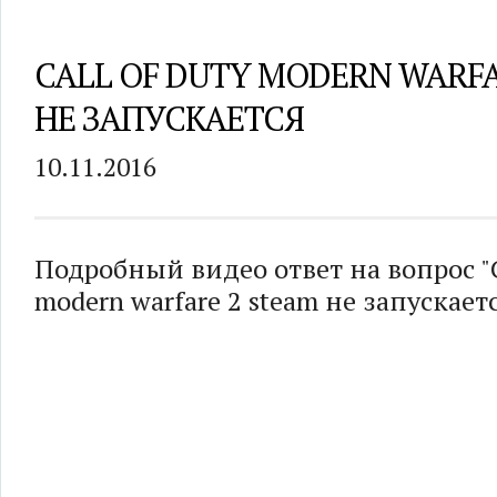
CALL OF DUTY MODERN WARFA
НЕ ЗАПУСКАЕТСЯ
10.11.2016
Подробный видео ответ на вопрос "Ca
modern warfare 2 steam не запускаетс