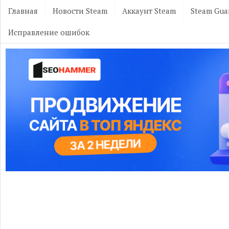
Главная
Новости Steam
Аккаунт Steam
Steam Gua
Исправление ошибок