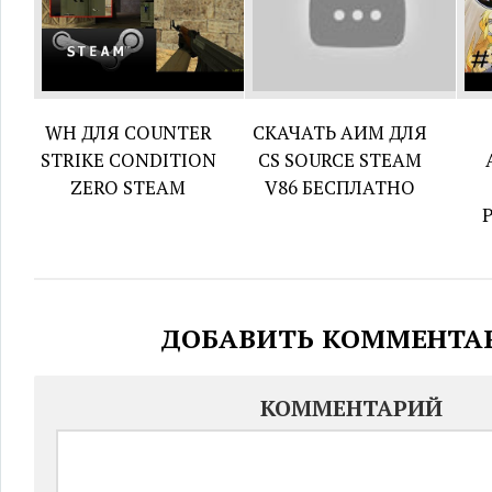
WH ДЛЯ COUNTER
СКАЧАТЬ АИМ ДЛЯ
STRIKE CONDITION
CS SOURCE STEAM
ZERO STEAM
V86 БЕСПЛАТНО
ДОБАВИТЬ КОММЕНТА
КОММЕНТАРИЙ