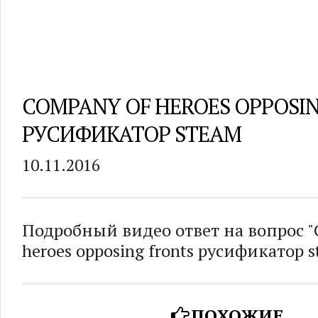
COMPANY OF HEROES OPPOSI
РУСИФИКАТОР STEAM
10.11.2016
Подробный видео ответ на вопрос "
heroes opposing fronts русификатор s
ПОХОЖИЕ