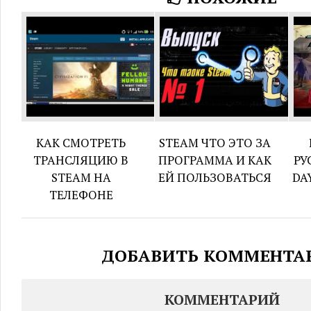
КАК СМОТРЕТЬ
STEAM ЧТО ЭТО ЗА
ТРАНСЛЯЦИЮ В
ПРОГРАММА И КАК
РУ
STEAM НА
ЕЙ ПОЛЬЗОВАТЬСЯ
DA
ТЕЛЕФОНЕ
ДОБАВИТЬ КОММЕНТА
КОММЕНТАРИЙ