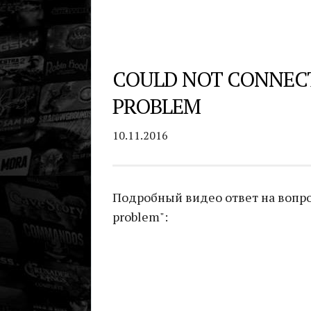
COULD NOT CONNEC
PROBLEM
10.11.2016
Подробный видео ответ на вопрос
problem":