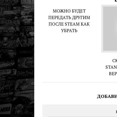
МОЖНО БУДЕТ
ПЕРЕДАТЬ ДРУГИМ
ПОСЛЕ STEAM КАК
УБРАТЬ
С
STAN
ВЕ
ДОБАВ