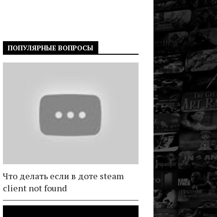
ПОПУЛЯРНЫЕ ВОПРОСЫ
Что делать если в доте steam
client not found