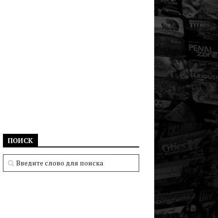
ПОИСК