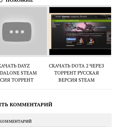
КАЧАТЬ DAYZ
СКАЧАТЬ DOTA 2 ЧЕРЕЗ
DALONE STEAM
ТОРРЕНТ РУССКАЯ
РСИЯ ТОРРЕНТ
ВЕРСИЯ STEAM
ИТЬ КОММЕНТАРИЙ
КОММЕНТАРИЙ