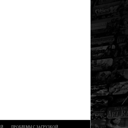
ОЙ
ПРОБЛЕМЫ С ЗАГРУЗКОЙ