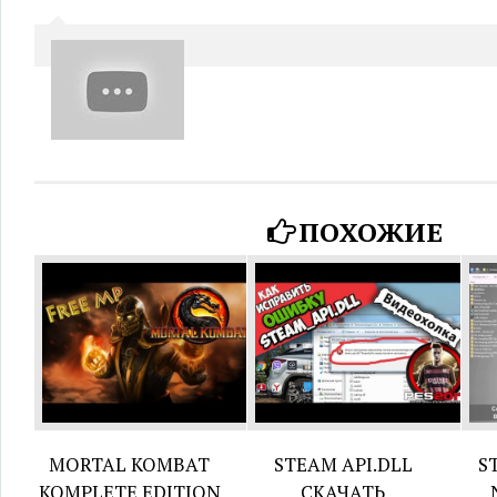
ПОХОЖИЕ
MORTAL KOMBAT
STEAM API.DLL
S
KOMPLETE EDITION
СКАЧАТЬ