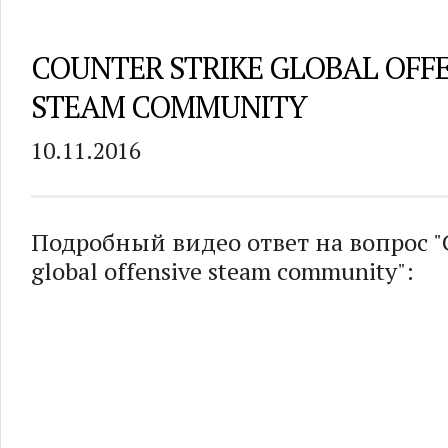
COUNTER STRIKE GLOBAL OFF
STEAM COMMUNITY
10.11.2016
Подробный видео ответ на вопрос "C
global offensive steam community":