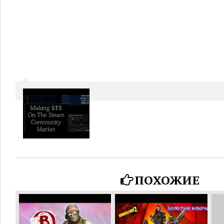
ПОХОЖИЕ