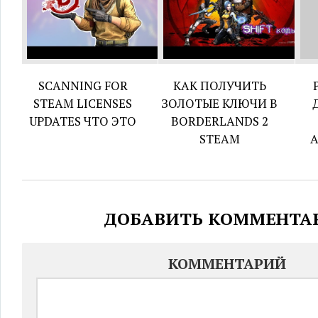
SCANNING FOR
КАК ПОЛУЧИТЬ
STEAM LICENSES
ЗОЛОТЫЕ КЛЮЧИ В
UPDATES ЧТО ЭТО
BORDERLANDS 2
STEAM
ДОБАВИТЬ КОММЕНТА
КОММЕНТАРИЙ