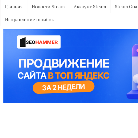
Главная
Новости Steam
Аккаунт Steam
Steam Gua
Исправление ошибок