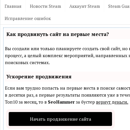
Главная
Новости Steam
Аккаунт Steam
Steam Gua
Исправление ошибок
Как продвинуть сайт на первые места?
Вы создали или только планируете создать свой сайт, но 
процесс, а целый комплекс мероприятий, направленных 
поисковых системах.
Ускорение продвижения
Если вам трудно попасть на первые места в поиске само
в десятки раз, а первые результаты появляются уже в теч
Топ10 за месяц, то в
SeoHammer
за бустер
вернут деньги.
Начать продвижение сайта