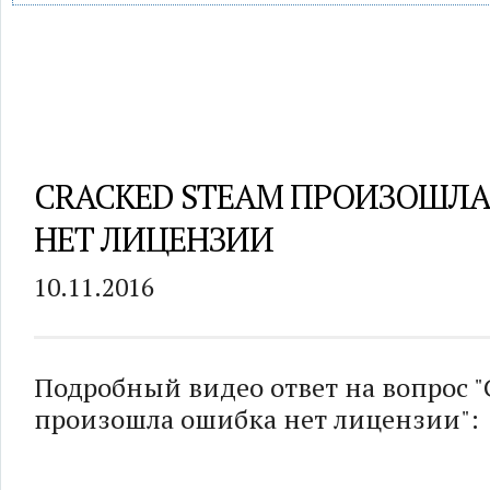
CRACKED STEAM ПРОИЗОШЛ
НЕТ ЛИЦЕНЗИИ
10.11.2016
Подробный видео ответ на вопрос "C
произошла ошибка нет лицензии":