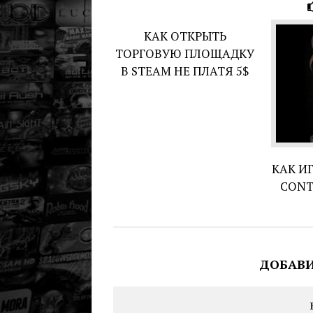
КАК ОТКРЫТЬ
ТОРГОВУЮ ПЛОЩАДКУ
В STEAM НЕ ПЛАТЯ 5$
КАК ИГ
CONT
ДОБАВ