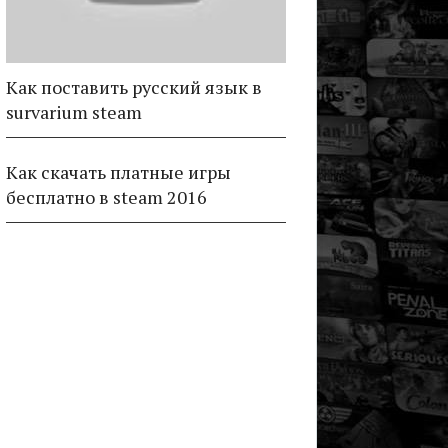
Как поставить русский язык в
survarium steam
Как скачать платные игры
бесплатно в steam 2016