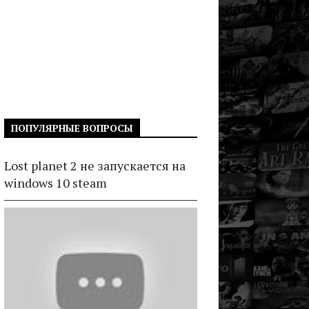
ПОПУЛЯРНЫЕ ВОПРОСЫ
Lost planet 2 не запускается на
windows 10 steam