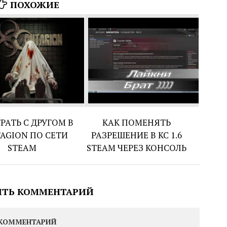
ПОХОЖИЕ
РАТЬ С ДРУГОМ В
КАК ПОМЕНЯТЬ
AGION ПО СЕТИ
РАЗРЕШЕНИЕ В КС 1.6
STEAM
STEAM ЧЕРЕЗ КОНСОЛЬ
ИТЬ КОММЕНТАРИЙ
КОММЕНТАРИЙ