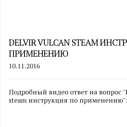
DELVIR VULCAN STEAM ИНСТ
ПРИМЕНЕНИЮ
10.11.2016
Подробный видео ответ на вопрос "D
steam инструкция по применению"