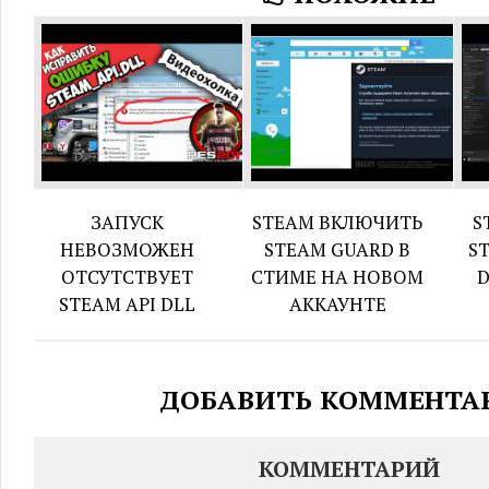
ЗАПУСК
STEAM ВКЛЮЧИТЬ
S
НЕВОЗМОЖЕН
STEAM GUARD В
S
ОТСУТСТВУЕТ
СТИМЕ НА НОВОМ
D
STEAM API DLL
АККАУНТЕ
ДОБАВИТЬ КОММЕНТА
КОММЕНТАРИЙ