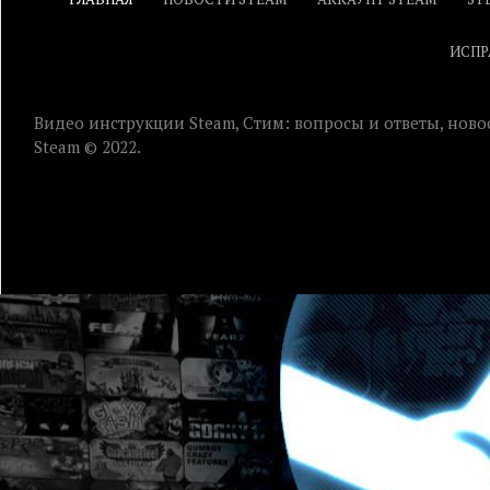
ИСПР
Видео инструкции Steam, Стим: вопросы и ответы, ново
Steam © 2022.