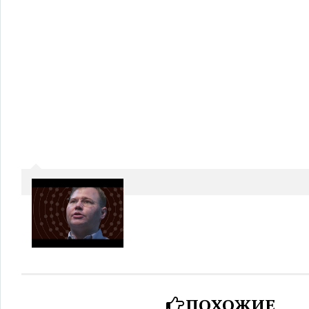
ПОХОЖИЕ