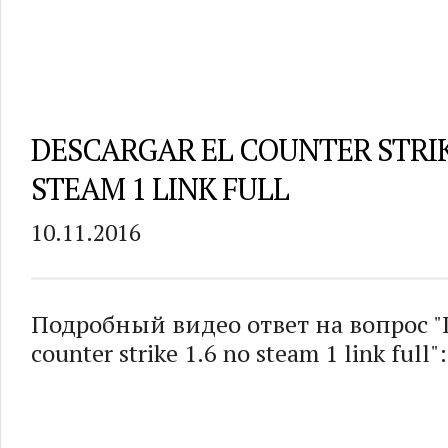
DESCARGAR EL COUNTER STRIK
STEAM 1 LINK FULL
10.11.2016
Подробный видео ответ на вопрос "D
counter strike 1.6 no steam 1 link full":