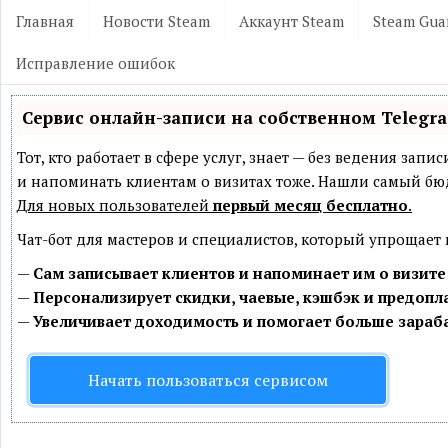
Главная
Новости Steam
Аккаунт Steam
Steam Gua
Исправление ошибок
Сервис онлайн-записи на собственном Telegr
Тот, кто работает в сфере услуг, знает — без ведения зап
и напоминать клиентам о визитах тоже. Нашли самый б
Для новых пользователей
первый месяц бесплатно
.
Чат-бот для мастеров и специалистов, который упрощает
—
Сам записывает клиентов и напоминает им о визите
—
Персонализирует скидки, чаевые, кэшбэк и предопл
—
Увеличивает доходимость и помогает больше зараб
Начать пользоваться сервисом