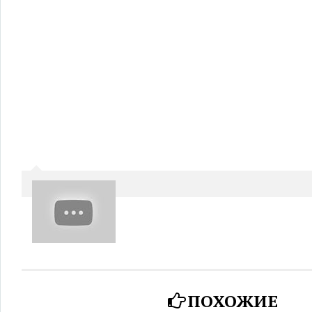
ПОХОЖИЕ