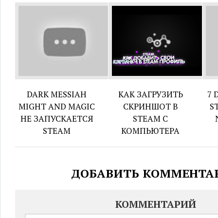
DARK MESSIAH
КАК ЗАГРУЗИТЬ
7 
MIGHT AND MAGIC
СКРИНШОТ В
S
НЕ ЗАПУСКАЕТСЯ
STEAM С
STEAM
КОМПЬЮТЕРА
ДОБАВИТЬ КОММЕНТА
КОММЕНТАРИЙ