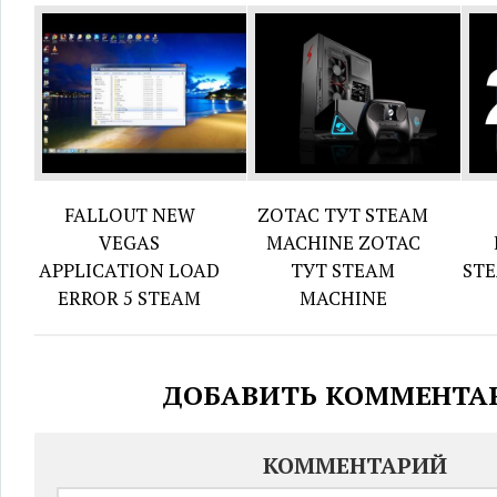
FALLOUT NEW
ZOTAC ТУТ STEAM
VEGAS
MACHINE ZOTAC
APPLICATION LOAD
ТУТ STEAM
STE
ERROR 5 STEAM
MACHINE
ДОБАВИТЬ КОММЕНТА
КОММЕНТАРИЙ