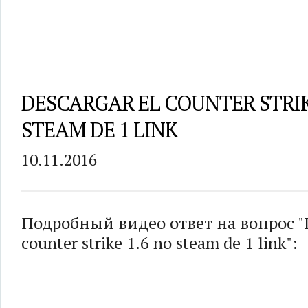
DESCARGAR EL COUNTER STRIK
STEAM DE 1 LINK
10.11.2016
Подробный видео ответ на вопрос "D
counter strike 1.6 no steam de 1 link":