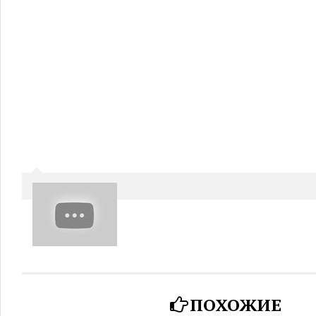
ПОХОЖИЕ