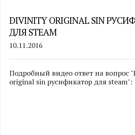
DIVINITY ORIGINAL SIN РУС
ДЛЯ STEAM
10.11.2016
Подробный видео ответ на вопрос "D
original sin русификатор для steam":