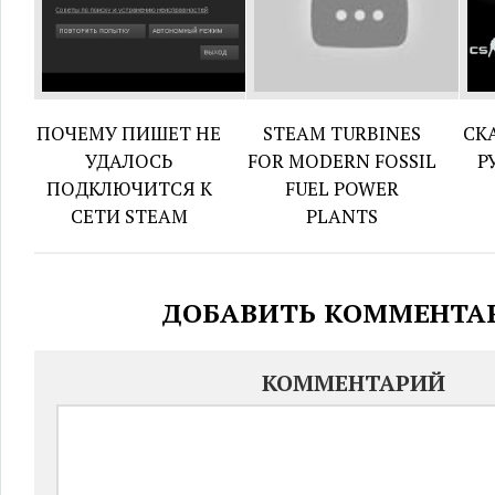
ПОЧЕМУ ПИШЕТ НЕ
STEAM TURBINES
СК
УДАЛОСЬ
FOR MODERN FOSSIL
Р
ПОДКЛЮЧИТСЯ К
FUEL POWER
СЕТИ STEAM
PLANTS
ДОБАВИТЬ КОММЕНТА
КОММЕНТАРИЙ