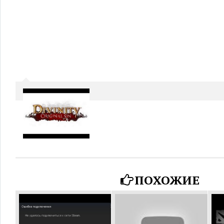
ПОХОЖИЕ