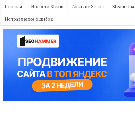
Главная
Новости Steam
Аккаунт Steam
Steam Gua
Исправление ошибок