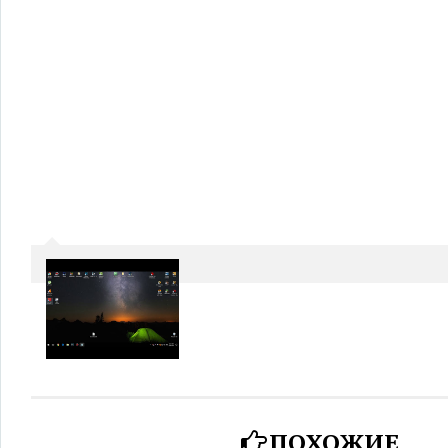
ПОХОЖИЕ