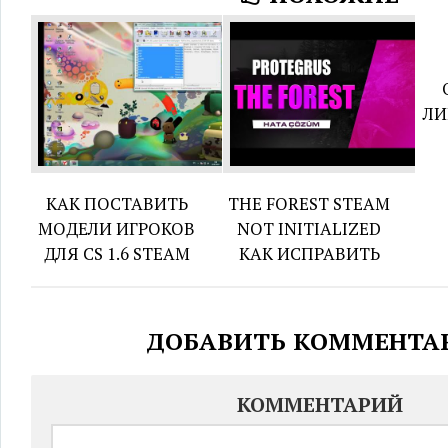
ЛИ
КАК ПОСТАВИТЬ
THE FOREST STEAM
МОДЕЛИ ИГРОКОВ
NOT INITIALIZED
ДЛЯ CS 1.6 STEAM
КАК ИСПРАВИТЬ
ДОБАВИТЬ КОММЕНТА
КОММЕНТАРИЙ