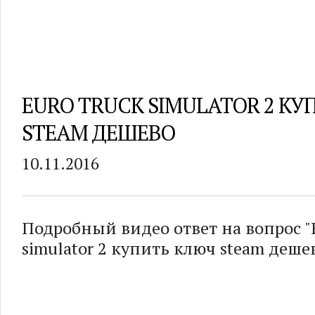
EURO TRUCK SIMULATOR 2 К
STEAM ДЕШЕВО
10.11.2016
Подробный видео ответ на вопрос "E
simulator 2 купить ключ steam деше