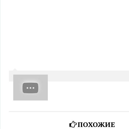
ПОХОЖИЕ