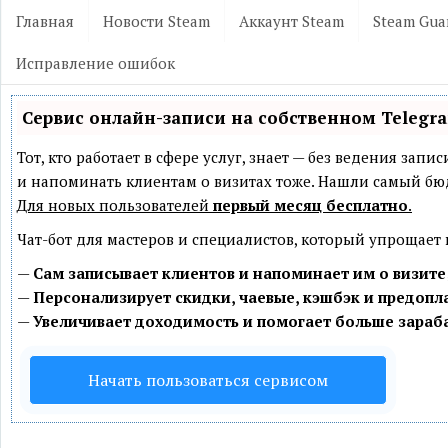
Главная
Новости Steam
Аккаунт Steam
Steam Gua
Исправление ошибок
Сервис онлайн-записи на собственном Telegr
Тот, кто работает в сфере услуг, знает — без ведения зап
и напоминать клиентам о визитах тоже. Нашли самый б
Для новых пользователей
первый месяц бесплатно
.
Чат-бот для мастеров и специалистов, который упрощает
—
Сам записывает клиентов и напоминает им о визите
—
Персонализирует скидки, чаевые, кэшбэк и предопл
—
Увеличивает доходимость и помогает больше зараб
Начать пользоваться сервисом