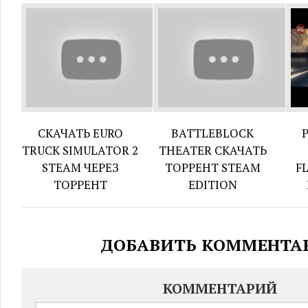
СКАЧАТЬ EURO
BATTLEBLOCK
TRUCK SIMULATOR 2
THEATER СКАЧАТЬ
STEAM ЧЕРЕЗ
ТОРРЕНТ STEAM
F
ТОРРЕНТ
EDITION
ДОБАВИТЬ КОММЕНТА
КОММЕНТАРИЙ