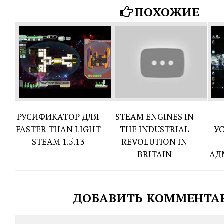
ПОХОЖИЕ
РУСИФИКАТОР ДЛЯ
STEAM ENGINES IN
FASTER THAN LIGHT
THE INDUSTRIAL
У
STEAM 1.5.13
REVOLUTION IN
BRITAIN
АД
ДОБАВИТЬ КОММЕНТА