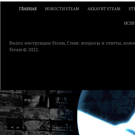
ГЛАВНАЯ
НОВОСТИ STEAM
АККАУНТ STEAM
ST
ИСПР
Видео инструкции Steam, Стим: вопросы и ответы, ново
Steam © 2022.