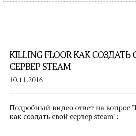
KILLING FLOOR КАК СОЗДАТЬ
СЕРВЕР STEAM
10.11.2016
Подробный видео ответ на вопрос "Ki
как создать свой сервер steam":