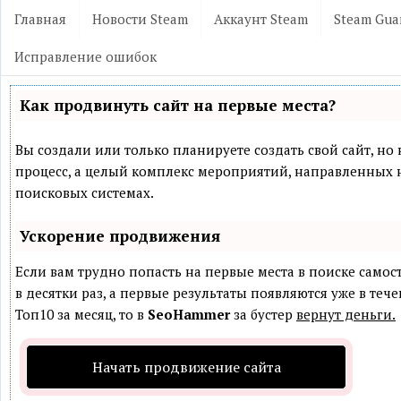
Главная
Новости Steam
Аккаунт Steam
Steam Gua
Исправление ошибок
Как продвинуть сайт на первые места?
Вы создали или только планируете создать свой сайт, но 
процесс, а целый комплекс мероприятий, направленных 
поисковых системах.
Ускорение продвижения
Если вам трудно попасть на первые места в поиске само
в десятки раз, а первые результаты появляются уже в теч
Топ10 за месяц, то в
SeoHammer
за бустер
вернут деньги.
Начать продвижение сайта