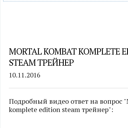
MORTAL KOMBAT KOMPLETE E
STEAM ТРЕЙНЕР
10.11.2016
Подробный видео ответ на вопрос "
komplete edition steam трейнер":