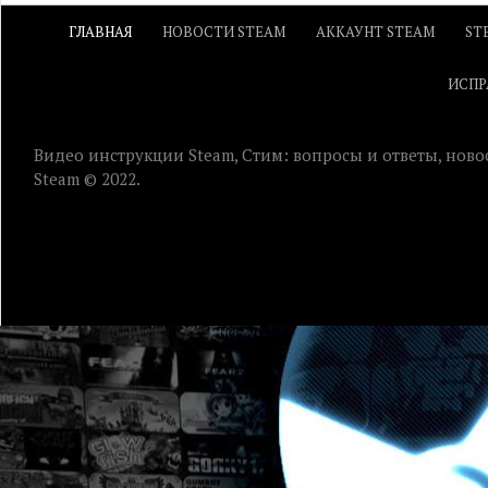
ГЛАВНАЯ
НОВОСТИ STEAM
АККАУНТ STEAM
ST
ИСПР
Видео инструкции Steam, Стим: вопросы и ответы, ново
Steam © 2022.