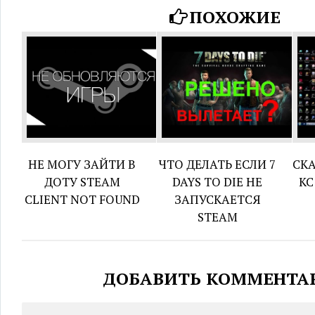
ПОХОЖИЕ
НЕ МОГУ ЗАЙТИ В
ЧТО ДЕЛАТЬ ЕСЛИ 7
СКА
ДОТУ STEAM
DAYS TO DIE НЕ
КС
CLIENT NOT FOUND
ЗАПУСКАЕТСЯ
STEAM
ДОБАВИТЬ КОММЕНТА