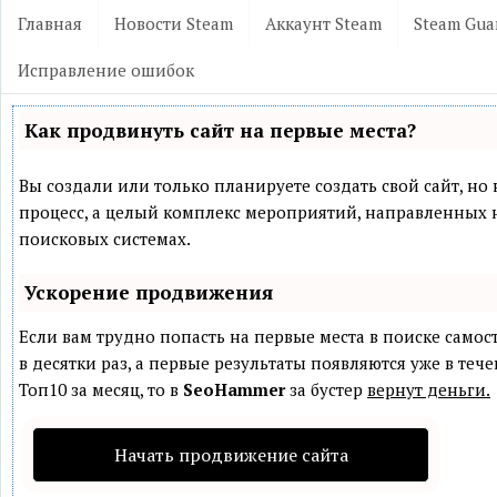
Главная
Новости Steam
Аккаунт Steam
Steam Gua
Исправление ошибок
Как продвинуть сайт на первые места?
Вы создали или только планируете создать свой сайт, но 
процесс, а целый комплекс мероприятий, направленных 
поисковых системах.
Ускорение продвижения
Если вам трудно попасть на первые места в поиске само
в десятки раз, а первые результаты появляются уже в теч
Топ10 за месяц, то в
SeoHammer
за бустер
вернут деньги.
Начать продвижение сайта