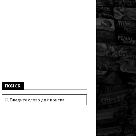
ПОИСК