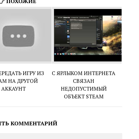
ПОХОЖИЕ
ЕРЕДАТЬ ИГРУ ИЗ
С ЯРЛЫКОМ ИНТЕРНЕТА
AM НА ДРУГОЙ
СВЯЗАН
АККАУНТ
НЕДОПУСТИМЫЙ
ОБЪЕКТ STEAM
ИТЬ КОММЕНТАРИЙ