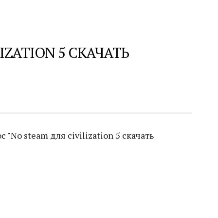
IZATION 5 СКАЧАТЬ
"No steam для civilization 5 скачать