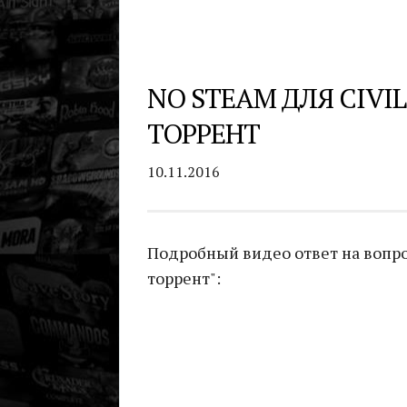
NO STEAM ДЛЯ CIVIL
ТОРРЕНТ
10.11.2016
Подробный видео ответ на вопрос 
торрент":