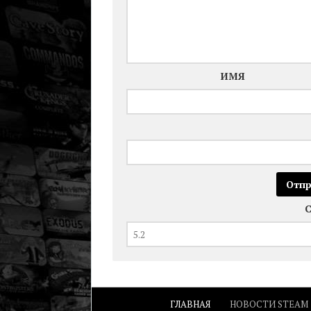
ИМЯ
ГЛАВНАЯ
НОВОСТИ STEAM