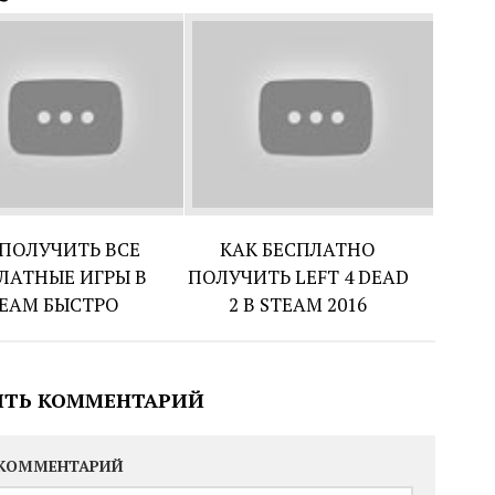
 ПОЛУЧИТЬ ВСЕ
КАК БЕСПЛАТНО
ЛАТНЫЕ ИГРЫ В
ПОЛУЧИТЬ LEFT 4 DEAD
EAM БЫСТРО
2 В STEAM 2016
ИТЬ КОММЕНТАРИЙ
КОММЕНТАРИЙ