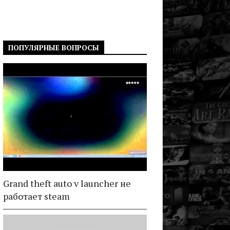
ПОПУЛЯРНЫЕ ВОПРОСЫ
Grand theft auto v launcher не
работает steam