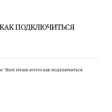
R КАК ПОДКЛЮЧИТЬСЯ
 "Rust steam server как подключиться