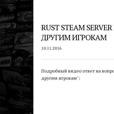
RUST STEAM SERVE
ДРУГИМ ИГРОКАМ
10.11.2016
Подробный видео ответ на вопрос
другим игрокам":