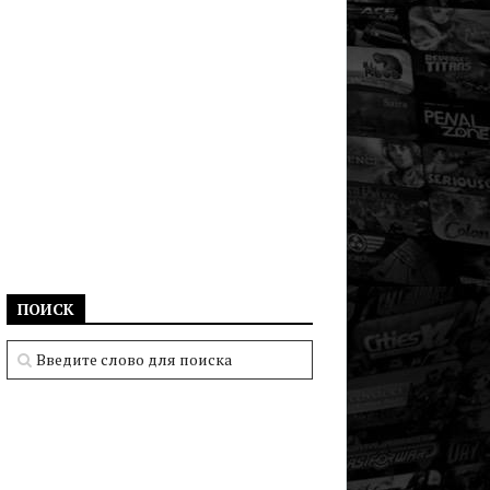
ПОИСК