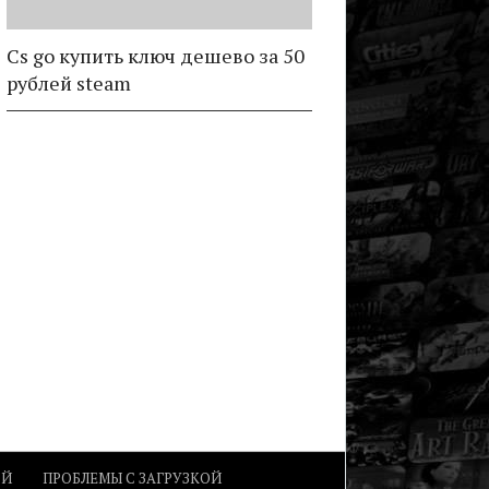
Cs go купить ключ дешево за 50
рублей steam
ОЙ
ПРОБЛЕМЫ С ЗАГРУЗКОЙ