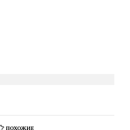
ПОХОЖИЕ