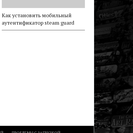
Как установить мобильный
аутентификатор steam guard
ОЙ
ПРОБЛЕМЫ С ЗАГРУЗКОЙ