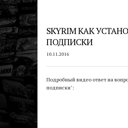
SKYRIM КАК УСТАН
ПОДПИСКИ
10.11.2016
Подробный видео ответ на вопро
подписки":