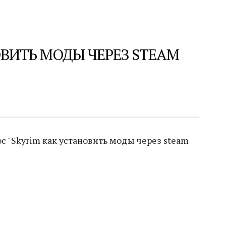
ОВИТЬ МОДЫ ЧЕРЕЗ STEAM
с "Skyrim как установить моды через steam