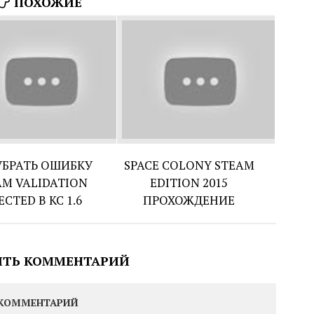
ПОХОЖИЕ
УБРАТЬ ОШИБКУ
SPACE COLONY STEAM
AM VALIDATION
EDITION 2015
ECTED В КС 1.6
ПРОХОЖДЕНИЕ
ИТЬ КОММЕНТАРИЙ
КОММЕНТАРИЙ