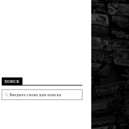
ПОИСК