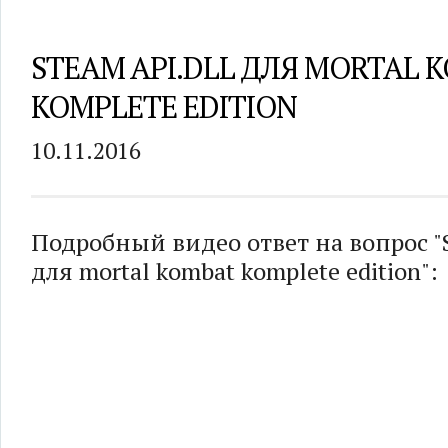
STEAM API.DLL ДЛЯ MORTAL 
KOMPLETE EDITION
10.11.2016
Подробный видео ответ на вопрос "S
для mortal kombat komplete edition":