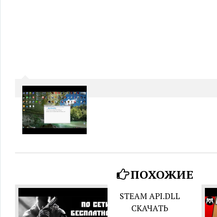
ПОХОЖИЕ
STEAM API.DLL
СКАЧАТЬ