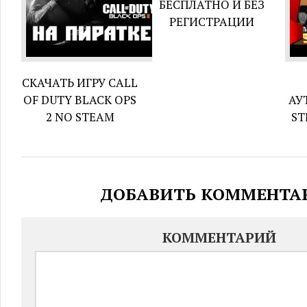
БЕСПЛАТНО И БЕЗ
РЕГИСТРАЦИИ
СКАЧАТЬ ИГРУ CALL
OF DUTY BLACK OPS
АУ
2 NO STEAM
ST
ДОБАВИТЬ КОММЕНТА
КОММЕНТАРИЙ