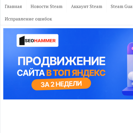
Главная
Новости Steam
Аккаунт Steam
Steam Gua
Исправление ошибок