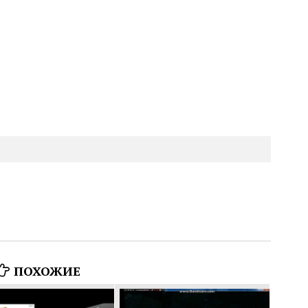
ПОХОЖИЕ