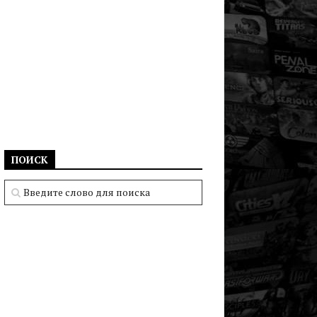
ПОИСК