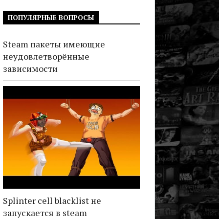
ПОПУЛЯРНЫЕ ВОПРОСЫ
Steam пакеты имеющие
неудовлетворённые
зависимости
Splinter cell blacklist не
запускается в steam