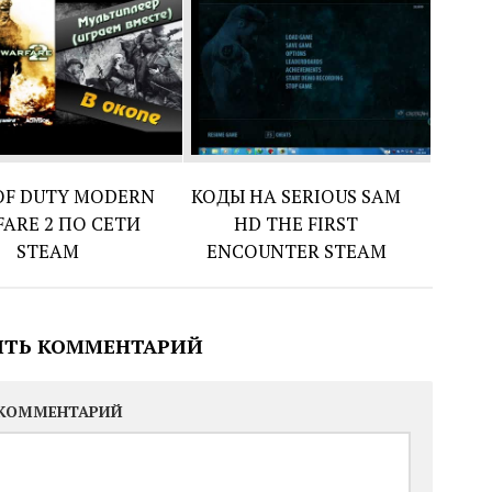
OF DUTY MODERN
КОДЫ НА SERIOUS SAM
ARE 2 ПО СЕТИ
HD THE FIRST
STEAM
ENCOUNTER STEAM
ИТЬ КОММЕНТАРИЙ
КОММЕНТАРИЙ