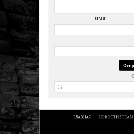
ИМЯ
ГЛАВНАЯ
НОВОСТИ STEAM