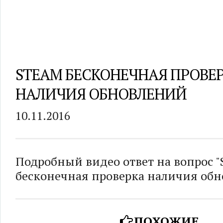
STEAM БЕСКОНЕЧНАЯ ПРОВЕ
НАЛИЧИЯ ОБНОВЛЕНИЙ
10.11.2016
Подробный видео ответ на вопрос "
бесконечная проверка наличия обн
ПОХОЖИЕ