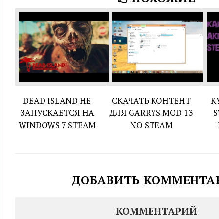
DEAD ISLAND НЕ
СКАЧАТЬ КОНТЕНТ
К
ЗАПУСКАЕТСЯ НА
ДЛЯ GARRYS MOD 13
S
WINDOWS 7 STEAM
NO STEAM
ДОБАВИТЬ КОММЕНТА
КОММЕНТАРИЙ