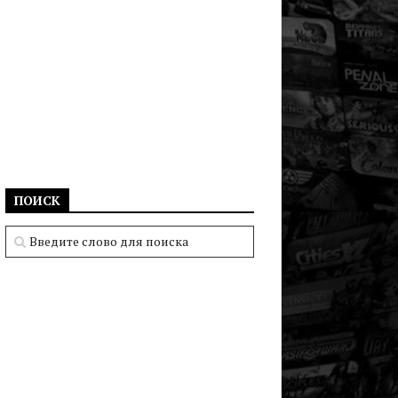
ПОИСК