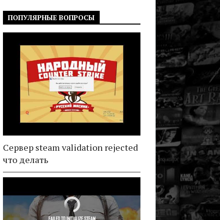
ПОПУЛЯРНЫЕ ВОПРОСЫ
Сервер steam validation rejected
что делать