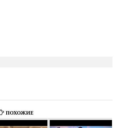
ПОХОЖИЕ