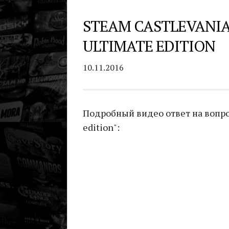
STEAM CASTLEVANIA
ULTIMATE EDITION
10.11.2016
Подробный видео ответ на вопрос 
edition":