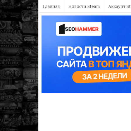
Главная
Новости Steam
Аккаунт S