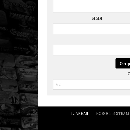
ИМЯ
ГЛАВНАЯ
НОВОСТИ STEAM