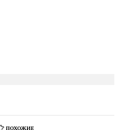
ПОХОЖИЕ