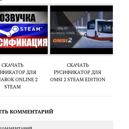
СКАЧАТЬ
СКАЧАТЬ
ИФИКАТОР ДЛЯ
РУСИФИКАТОР ДЛЯ
AROK ONLINE 2
OMSI 2 STEAM EDITION
STEAM
ИТЬ КОММЕНТАРИЙ
КОММЕНТАРИЙ