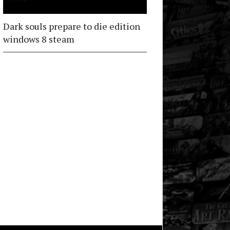
Dark souls prepare to die edition
windows 8 steam