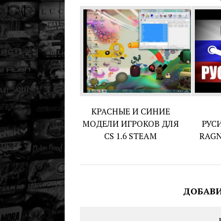
КРАСНЫЕ И СИНИЕ
МОДЕЛИ ИГРОКОВ ДЛЯ
РУС
CS 1.6 STEAM
RAGN
ДОБАВ