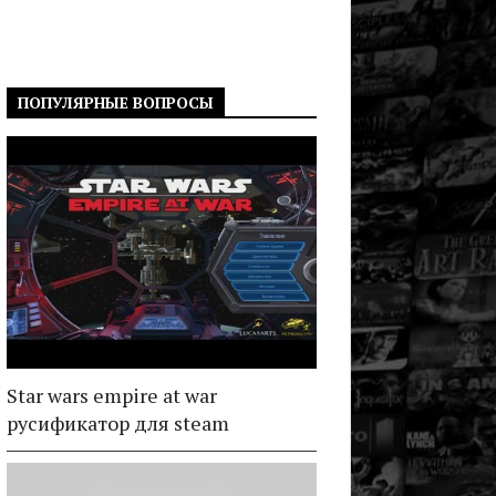
ПОПУЛЯРНЫЕ ВОПРОСЫ
Star wars empire at war
русификатор для steam