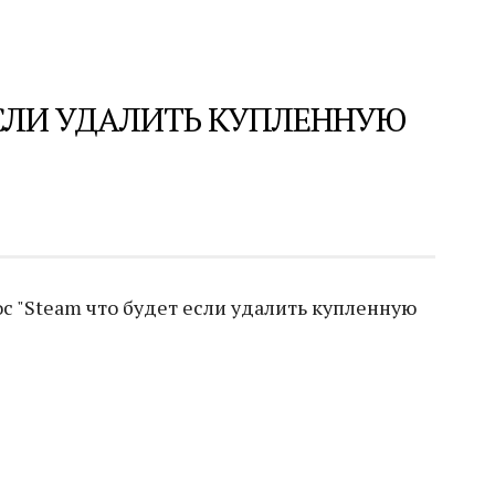
ЕСЛИ УДАЛИТЬ КУПЛЕННУЮ
с "Steam что будет если удалить купленную