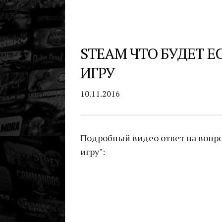
STEAM ЧТО БУДЕТ 
ИГРУ
10.11.2016
Подробный видео ответ на вопро
игру":