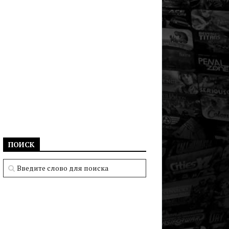
ПОИСК