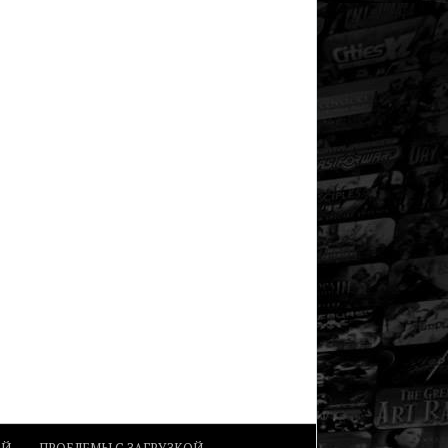
ОЙ
ПРОБЛЕМЫ С ЗАГРУЗКОЙ