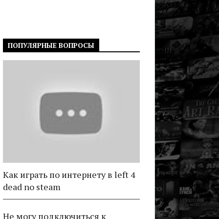
ПОПУЛЯРНЫЕ ВОПРОСЫ
Как играть по интернету в left 4
dead no steam
Не могу подключиться к