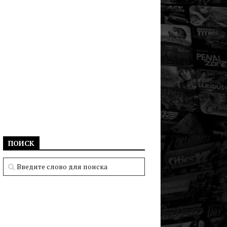
ПОИСК