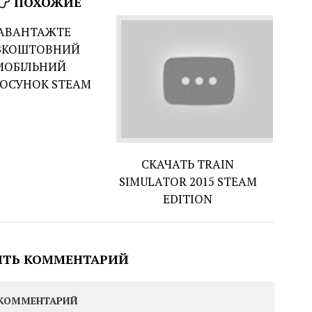
ПОХОЖИЕ
АВАНТАЖТЕ
ЗКОШТОВНИЙ
МОБІЛЬНИЙ
ОСУНОК STEAM
СКАЧАТЬ TRAIN
SIMULATOR 2015 STEAM
EDITION
ИТЬ КОММЕНТАРИЙ
КОММЕНТАРИЙ