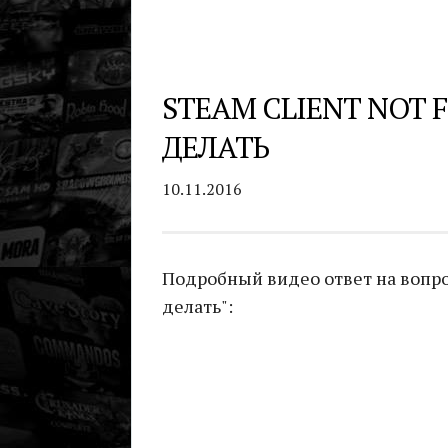
STEAM CLIENT NOT 
ДЕЛАТЬ
10.11.2016
Подробный видео ответ на вопрос 
делать":