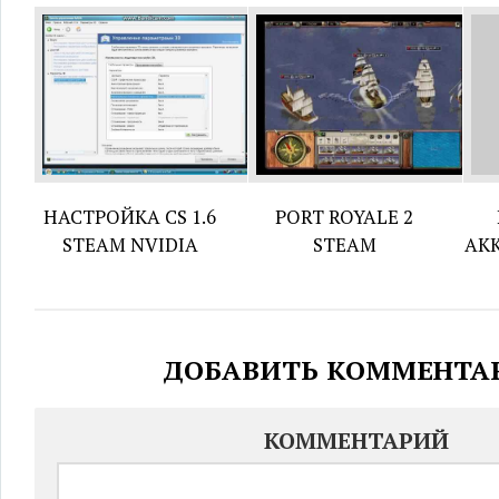
НАСТРОЙКА CS 1.6
PORT ROYALE 2
STEAM NVIDIA
STEAM
АК
ДОБАВИТЬ КОММЕНТА
КОММЕНТАРИЙ