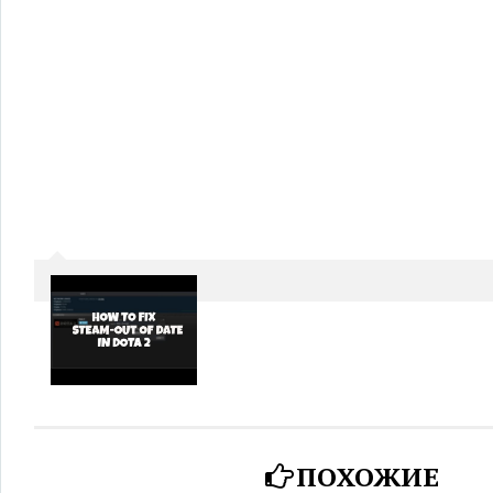
ПОХОЖИЕ