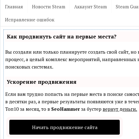
Главная
Новости Steam
Аккаунт Steam
Steam Gua
Исправление ошибок
Как продвинуть сайт на первые места?
Вы создали или только планируете создать свой сайт, но 
процесс, а целый комплекс мероприятий, направленных 
поисковых системах.
Ускорение продвижения
Если вам трудно попасть на первые места в поиске само
в десятки раз, а первые результаты появляются уже в теч
Топ10 за месяц, то в
SeoHammer
за бустер
вернут деньги.
Начать продвижение сайта