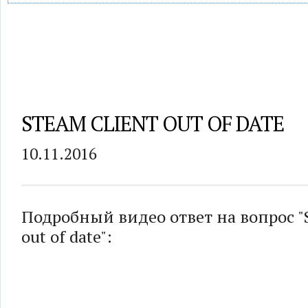
STEAM CLIENT OUT OF DATE
10.11.2016
Подробный видео ответ на вопрос "S
out of date":