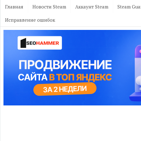
Главная
Новости Steam
Аккаунт Steam
Steam Gua
Исправление ошибок