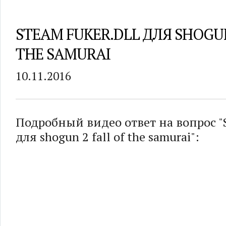
STEAM FUKER.DLL ДЛЯ SHOGUN
THE SAMURAI
10.11.2016
Подробный видео ответ на вопрос "S
для shogun 2 fall of the samurai":