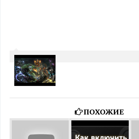
ПОХОЖИЕ