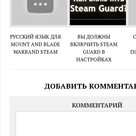
РУССКИЙ ЯЗЫК ДЛЯ
ВЫ ДОЛЖНЫ
MOUNT AND BLADE
ВКЛЮЧИТЬ STEAM
WARBAND STEAM
GUARD В
П
НАСТРОЙКАХ
ДОБАВИТЬ КОММЕНТА
КОММЕНТАРИЙ