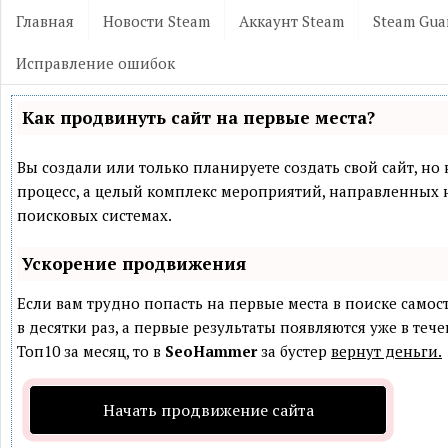
Главная
Новости Steam
Аккаунт Steam
Steam Gua
Исправление ошибок
Как продвинуть сайт на первые места?
Вы создали или только планируете создать свой сайт, но 
процесс, а целый комплекс мероприятий, направленных 
поисковых системах.
Ускорение продвижения
Если вам трудно попасть на первые места в поиске само
в десятки раз, а первые результаты появляются уже в теч
Топ10 за месяц, то в
SeoHammer
за бустер
вернут деньги.
Начать продвижение сайта