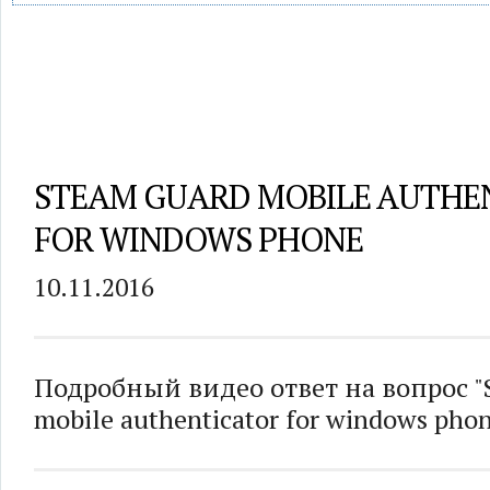
STEAM GUARD MOBILE AUTHE
FOR WINDOWS PHONE
10.11.2016
Подробный видео ответ на вопрос "
mobile authenticator for windows phon