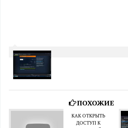
ПОХОЖИЕ
КАК ОТКРЫТЬ
ДОСТУП К