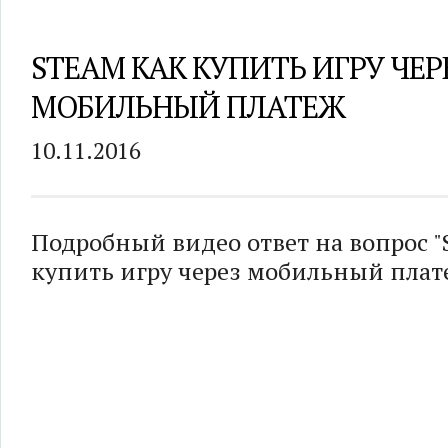
STEAM КАК КУПИТЬ ИГРУ ЧЕР
МОБИЛЬНЫЙ ПЛАТЕЖ
10.11.2016
Подробный видео ответ на вопрос "
купить игру через мобильный плат