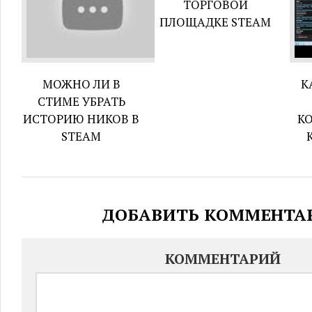
ТОРГОВОЙ
ПЛОЩАДКЕ STEAM
МОЖНО ЛИ В
К
СТИМЕ УБРАТЬ
ИСТОРИЮ НИКОВ В
К
STEAM
ДОБАВИТЬ КОММЕНТА
КОММЕНТАРИЙ