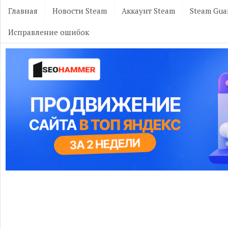
Главная
Новости Steam
Аккаунт Steam
Steam Gua
Исправление ошибок