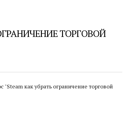
 ОГРАНИЧЕНИЕ ТОРГОВОЙ
с "Steam как убрать ограничение торговой