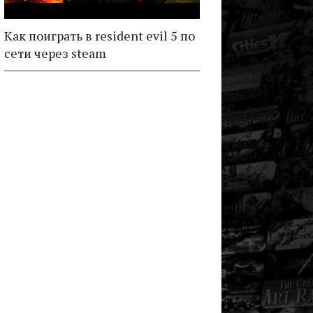
Как поиграть в resident evil 5 по
сети через steam