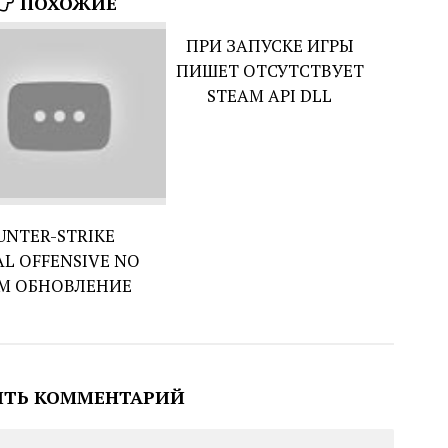
ПОХОЖИЕ
ПРИ ЗАПУСКЕ ИГРЫ
ПИШЕТ ОТСУТСТВУЕТ
STEAM API DLL
UNTER-STRIKE
L OFFENSIVE NO
M ОБНОВЛЕНИЕ
ИТЬ КОММЕНТАРИЙ