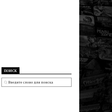
ПОИСК