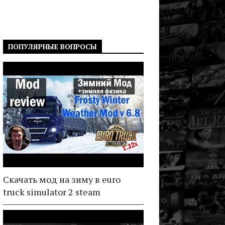
ПОПУЛЯРНЫЕ ВОПРОСЫ
Скачать мод на зиму в euro
truck simulator 2 steam