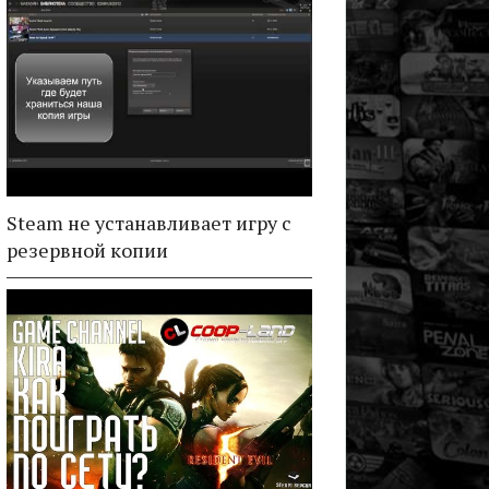
Steam не устанавливает игру с
резервной копии