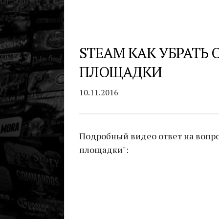
STEAM КАК УБРАТЬ
ПЛОЩАДКИ
10.11.2016
Подробный видео ответ на вопро
площадки":