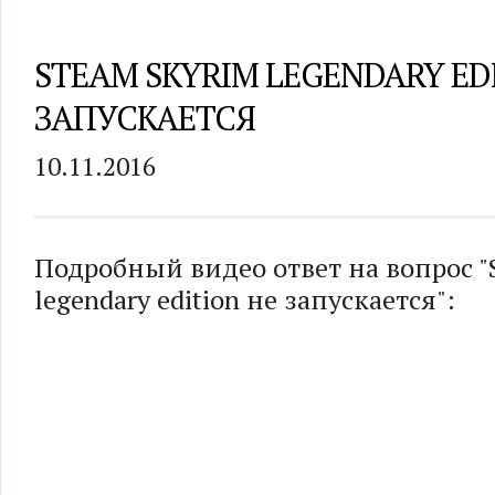
STEAM SKYRIM LEGENDARY ED
ЗАПУСКАЕТСЯ
10.11.2016
Подробный видео ответ на вопрос "
legendary edition не запускается":