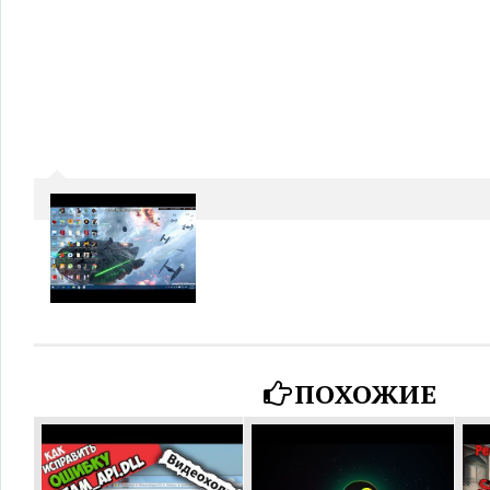
ПОХОЖИЕ