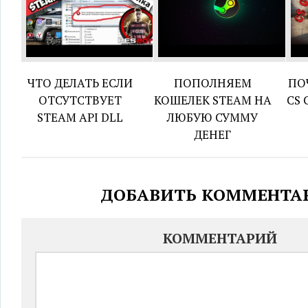
ЧТО ДЕЛАТЬ ЕСЛИ
ПОПОЛНЯЕМ
ПО
ОТСУТСТВУЕТ
КОШЕЛЕК STEAM НА
CS 
STEAM API DLL
ЛЮБУЮ СУММУ
ДЕНЕГ
ДОБАВИТЬ КОММЕНТА
КОММЕНТАРИЙ