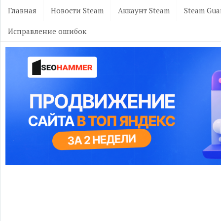
Главная
Новости Steam
Аккаунт Steam
Steam Gua
Исправление ошибок