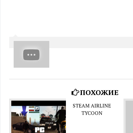
ПОХОЖИЕ
STEAM AIRLINE
TYCOON