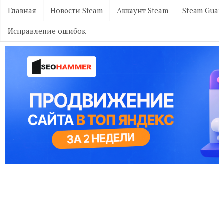
Главная
Новости Steam
Аккаунт Steam
Steam Gua
Исправление ошибок