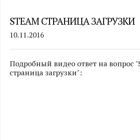
STEAM СТРАНИЦА ЗАГРУЗКИ
10.11.2016
Подробный видео ответ на вопрос "
страница загрузки":