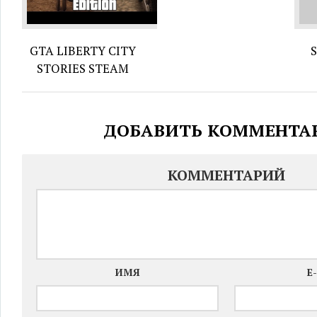
GTA LIBERTY CITY
STORIES STEAM
ДОБАВИТЬ КОММЕНТА
КОММЕНТАРИЙ
ИМЯ
E