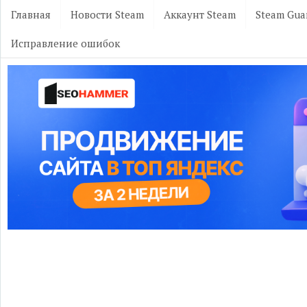
Главная
Новости Steam
Аккаунт Steam
Steam Gua
Исправление ошибок