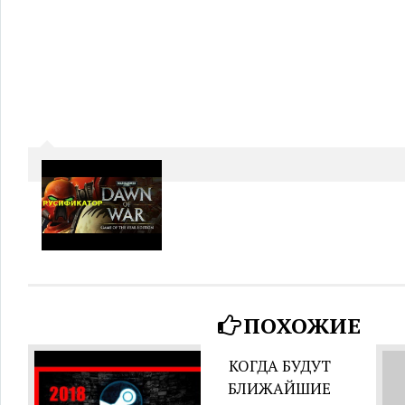
ПОХОЖИЕ
КОГДА БУДУТ
БЛИЖАЙШИЕ