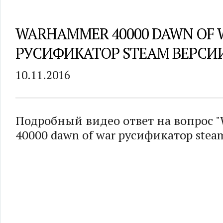
WARHAMMER 40000 DAWN OF 
РУСИФИКАТОР STEAM ВЕРСИ
10.11.2016
Подробный видео ответ на вопрос 
40000 dawn of war русификатор stea