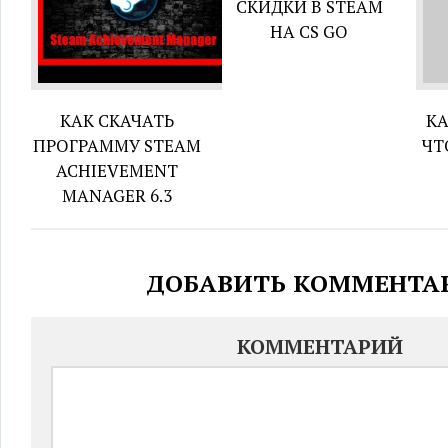
СКИДКИ В STEAM
НА CS GO
КАК СКАЧАТЬ
КА
ПРОГРАММУ STEAM
ЧТ
ACHIEVEMENT
MANAGER 6.3
ДОБАВИТЬ КОММЕНТА
КОММЕНТАРИЙ