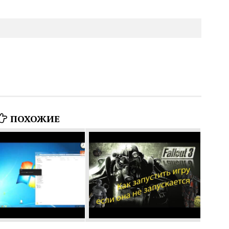
ПОХОЖИЕ