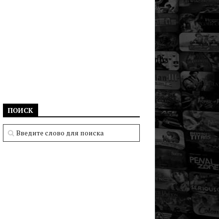
ПОИСК