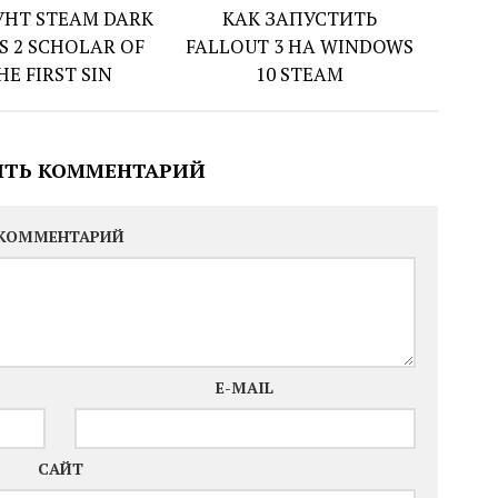
УНТ STEAM DARK
КАК ЗАПУСТИТЬ
S 2 SCHOLAR OF
FALLOUT 3 НА WINDOWS
HE FIRST SIN
10 STEAM
ИТЬ КОММЕНТАРИЙ
КОММЕНТАРИЙ
E-MAIL
САЙТ