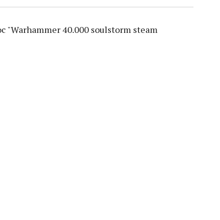
с "Warhammer 40.000 soulstorm steam