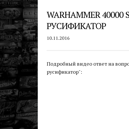
WARHAMMER 40000 
РУСИФИКАТОР
10.11.2016
Подробный видео ответ на вопро
русификатор":