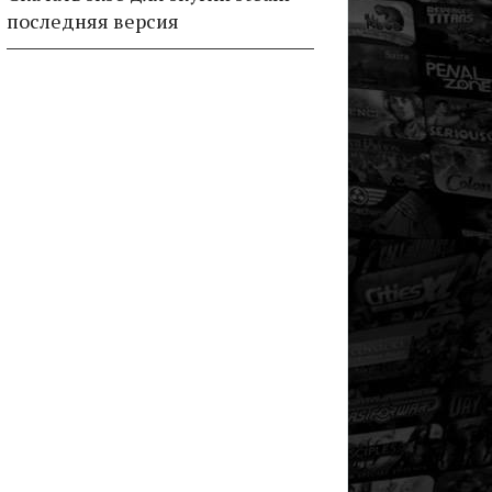
последняя версия