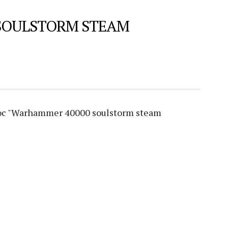
SOULSTORM STEAM
с "Warhammer 40000 soulstorm steam