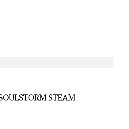
 SOULSTORM STEAM