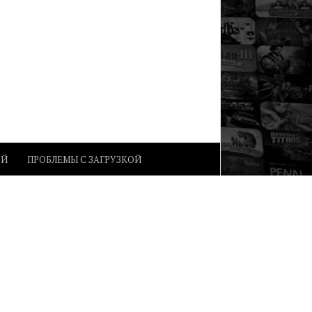
ОЙ
ПРОБЛЕМЫ С ЗАГРУЗКОЙ