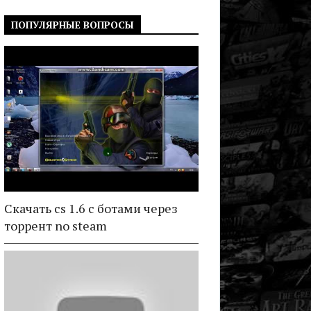
ПОПУЛЯРНЫЕ ВОПРОСЫ
Скачать cs 1.6 с ботами через
торрент no steam