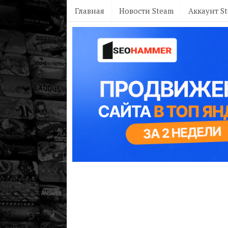
Главная
Новости Steam
Аккаунт S