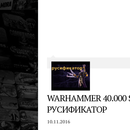
WARHAMMER 40.000
РУСИФИКАТОР
10.11.2016