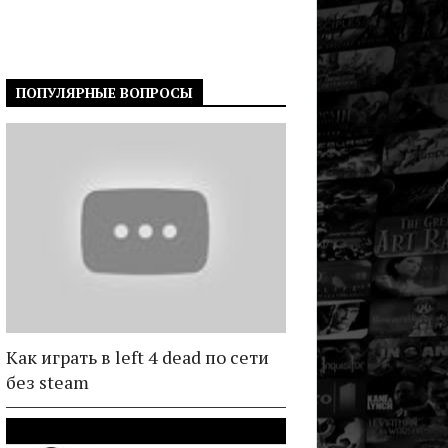
ПОПУЛЯРНЫЕ ВОПРОСЫ
Как играть в left 4 dead по сети
без steam