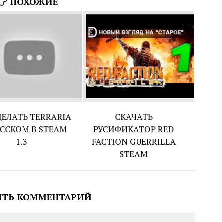
ПОХОЖИЕ
ДЕЛАТЬ TERRARIA
СКАЧАТЬ
УССКОМ В STEAM
РУСИФИКАТОР RED
1.3
FACTION GUERRILLA
STEAM
ИТЬ КОММЕНТАРИЙ