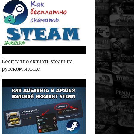
Бесплатно скачать steam на
русском языке