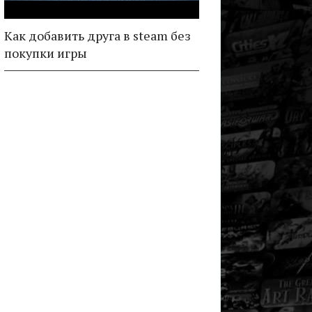
Как добавить друга в steam без
покупки игры