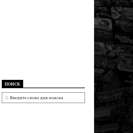
ПОИСК