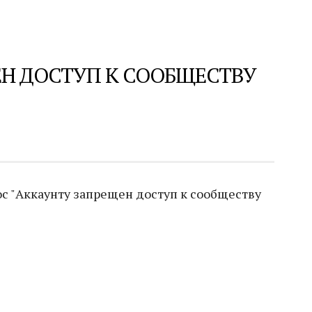
Н ДОСТУП К СООБЩЕСТВУ
с "Аккаунту запрещен доступ к сообществу