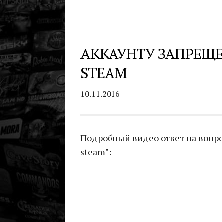
АККАУНТУ ЗАПРЕЩЕ
STEAM
10.11.2016
Подробный видео ответ на вопро
steam":