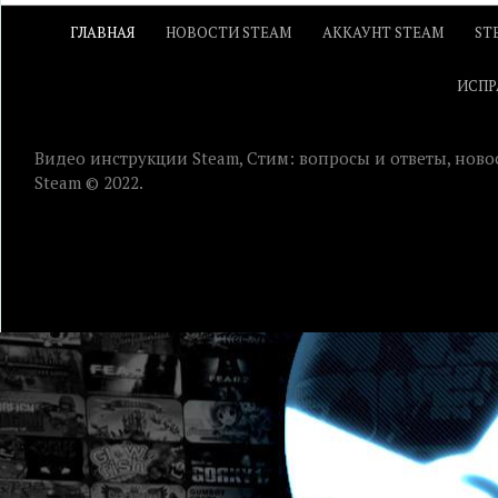
ГЛАВНАЯ
НОВОСТИ STEAM
АККАУНТ STEAM
ST
ИСПР
Видео инструкции Steam, Стим: вопросы и ответы, ново
Steam © 2022.