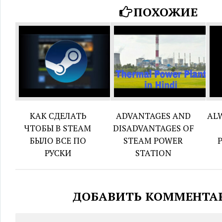
ПОХОЖИЕ
КАК СДЕЛАТЬ
ADVANTAGES AND
AL
ЧТОБЫ В STEAM
DISADVANTAGES OF
БЫЛО ВСЕ ПО
STEAM POWER
РУСКИ
STATION
ДОБАВИТЬ КОММЕНТА