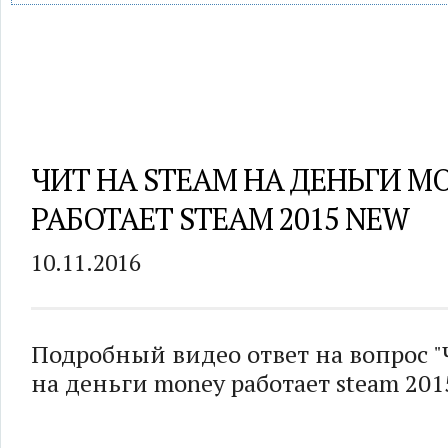
ЧИТ НА STEAM НА ДЕНЬГИ M
РАБОТАЕТ STEAM 2015 NEW
10.11.2016
Подробный видео ответ на вопрос "
на деньги money работает steam 201