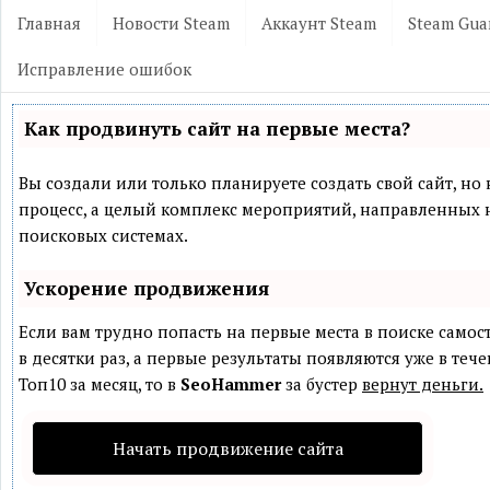
Главная
Новости Steam
Аккаунт Steam
Steam Gua
Исправление ошибок
Как продвинуть сайт на первые места?
Вы создали или только планируете создать свой сайт, но 
процесс, а целый комплекс мероприятий, направленных 
поисковых системах.
Ускорение продвижения
Если вам трудно попасть на первые места в поиске само
в десятки раз, а первые результаты появляются уже в теч
Топ10 за месяц, то в
SeoHammer
за бустер
вернут деньги.
Начать продвижение сайта