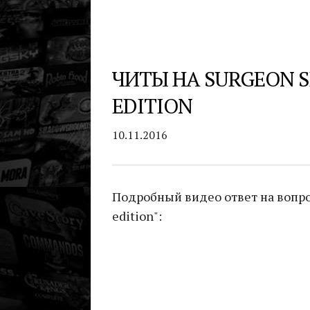
ЧИТЫ НА SURGEON S
EDITION
10.11.2016
Подробный видео ответ на вопрос
edition":