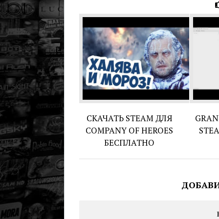
СКАЧАТЬ STEAM ДЛЯ
GRAN
COMPANY OF HEROES
STEA
БЕСПЛАТНО
ДОБАВ