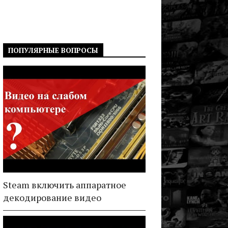
ПОПУЛЯРНЫЕ ВОПРОСЫ
Steam включить аппаратное
декодирование видео