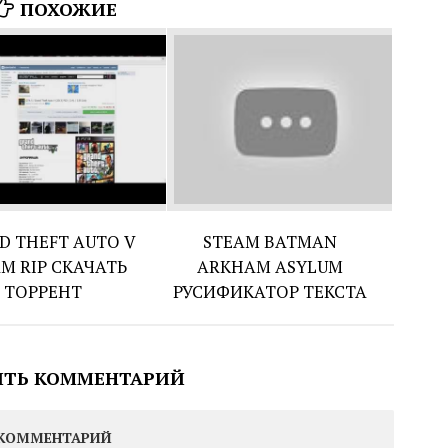
ПОХОЖИЕ
D THEFT AUTO V
STEAM BATMAN
M RIP СКАЧАТЬ
ARKHAM ASYLUM
ТОРРЕНТ
РУСИФИКАТОР ТЕКСТА
ИТЬ КОММЕНТАРИЙ
КОММЕНТАРИЙ