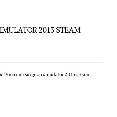
IMULATOR 2013 STEAM
 "Читы на surgeon simulator 2013 steam