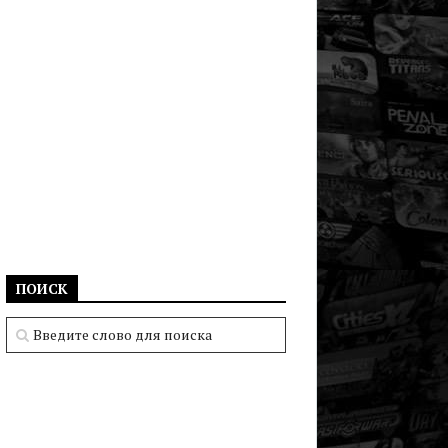
ПОИСК