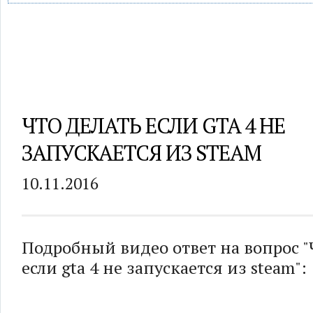
ЧТО ДЕЛАТЬ ЕСЛИ GTA 4 НЕ
ЗАПУСКАЕТСЯ ИЗ STEAM
10.11.2016
Подробный видео ответ на вопрос "
если gta 4 не запускается из steam":