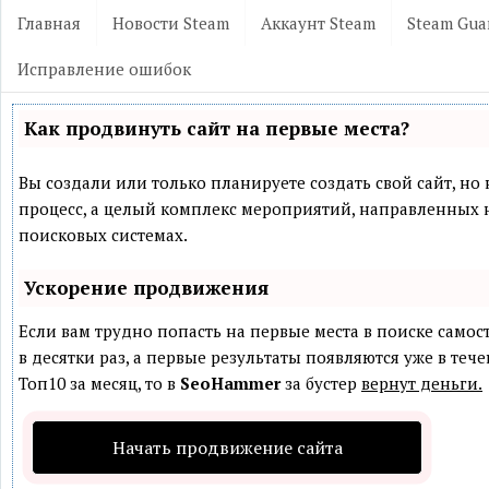
Главная
Новости Steam
Аккаунт Steam
Steam Gua
Исправление ошибок
Как продвинуть сайт на первые места?
Вы создали или только планируете создать свой сайт, но 
процесс, а целый комплекс мероприятий, направленных 
поисковых системах.
Ускорение продвижения
Если вам трудно попасть на первые места в поиске само
в десятки раз, а первые результаты появляются уже в теч
Топ10 за месяц, то в
SeoHammer
за бустер
вернут деньги.
Начать продвижение сайта