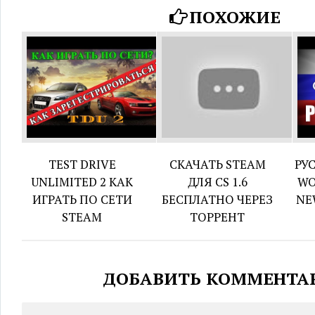
ПОХОЖИЕ
TEST DRIVE
СКАЧАТЬ STEAM
РУ
UNLIMITED 2 КАК
ДЛЯ CS 1.6
WO
ИГРАТЬ ПО СЕТИ
БЕСПЛАТНО ЧЕРЕЗ
NE
STEAM
ТОРРЕНТ
ДОБАВИТЬ КОММЕНТА