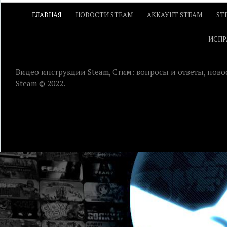
ГЛАВНАЯ
НОВОСТИ STEAM
АККАУНТ STEAM
ST
ИСПР
Видео инструкции Steam, Стим: вопросы и ответы, ново
Steam © 2022.