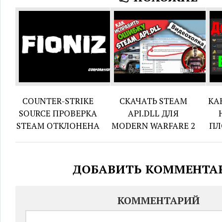
COUNTER-STRIKE
СКАЧАТЬ STEAM
КА
SOURCE ПРОВЕРКА
API.DLL ДЛЯ
STEAM ОТКЛОНЕНА
MODERN WARFARE 2
ПЛ
ДОБАВИТЬ КОММЕНТА
КОММЕНТАРИЙ