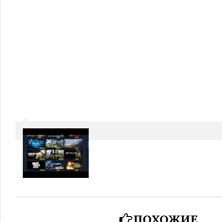
ПОХОЖИЕ