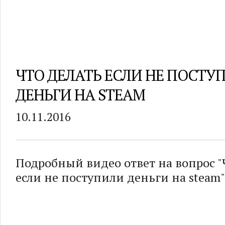
ЧТО ДЕЛАТЬ ЕСЛИ НЕ ПОСТУ
ДЕНЬГИ НА STEAM
10.11.2016
Подробный видео ответ на вопрос "
если не поступили деньги на steam"