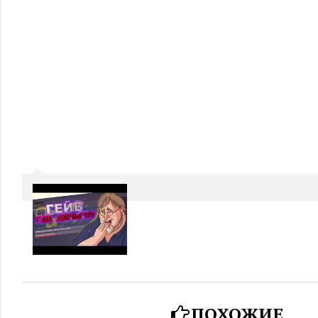
ПОХОЖИЕ