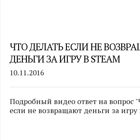
ЧТО ДЕЛАТЬ ЕСЛИ НЕ ВОЗВР
ДЕНЬГИ ЗА ИГРУ В STEAM
10.11.2016
Подробный видео ответ на вопрос "
если не возвращают деньги за игру 