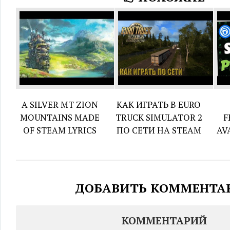
A SILVER MT ZION
КАК ИГРАТЬ В EURO
MOUNTAINS MADE
TRUCK SIMULATOR 2
F
OF STEAM LYRICS
ПО СЕТИ НА STEAM
AV
ДОБАВИТЬ КОММЕНТА
КОММЕНТАРИЙ