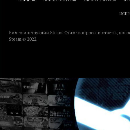
ИСПР
Видео инструкции Steam, Стим: вопросы и ответы, ново
Steam © 2022.