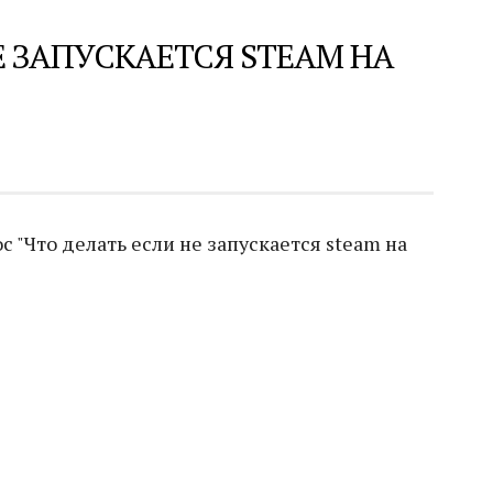
Е ЗАПУСКАЕТСЯ STEAM НА
 "Что делать если не запускается steam на