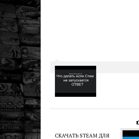
СКАЧАТЬ STEAM ДЛЯ