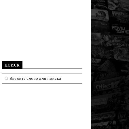
ПОИСК