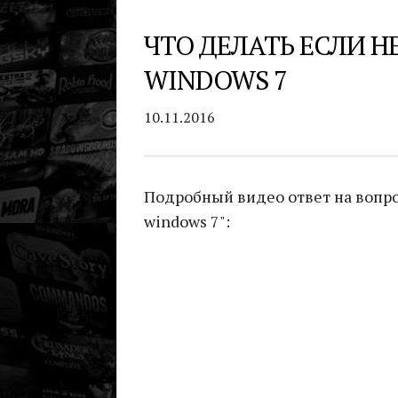
ЧТО ДЕЛАТЬ ЕСЛИ Н
WINDOWS 7
10.11.2016
Подробный видео ответ на вопрос
windows 7":