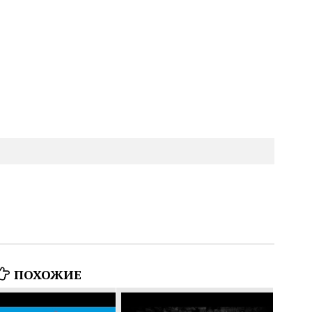
ПОХОЖИЕ