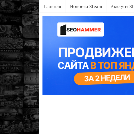
Главная
Новости Steam
Аккаунт S