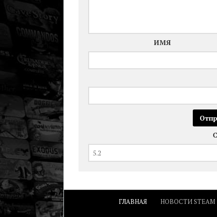
ИМЯ
ГЛАВНАЯ
НОВОСТИ STEAM