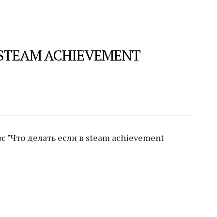
 STEAM ACHIEVEMENT
 "Что делать если в steam achievement