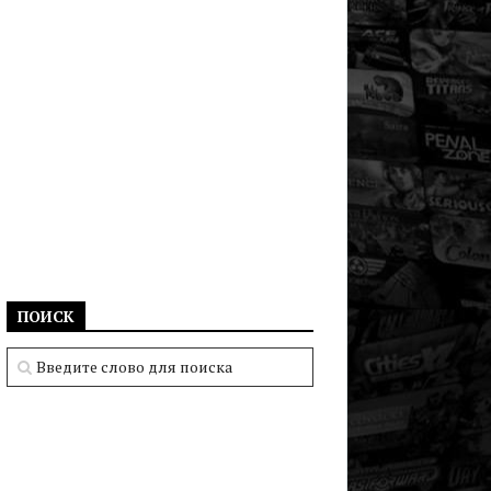
ПОИСК