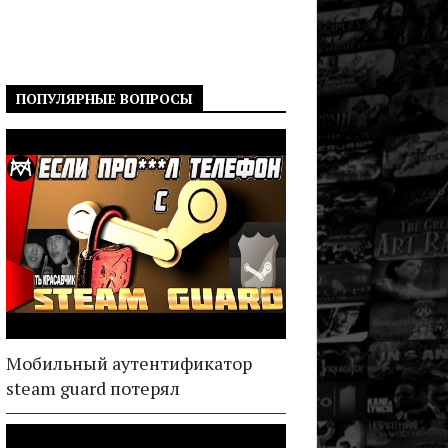
ПОПУЛЯРНЫЕ ВОПРОСЫ
Мобильный аутентификатор
steam guard потерял