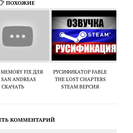
ПОХОЖИЕ
 MEMORY FIX ДЛЯ
РУСИФИКАТОР FABLE
 SAN ANDREAS
THE LOST CHAPTERS
СКАЧАТЬ
STEAM ВЕРСИЯ
ИТЬ КОММЕНТАРИЙ