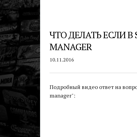
ЧТО ДЕЛАТЬ ЕСЛИ В
MANAGER
10.11.2016
Подробный видео ответ на вопрос
manager":