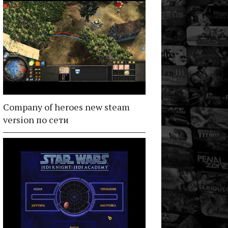
Company of heroes new steam
version по сети