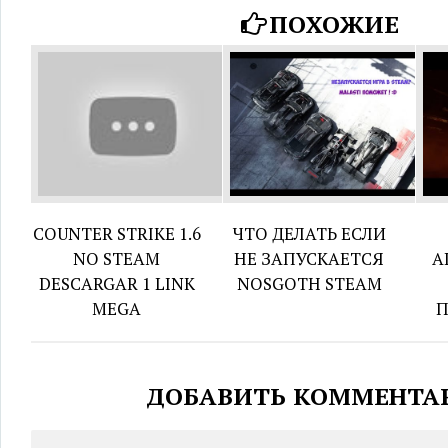
ПОХОЖИЕ
COUNTER STRIKE 1.6
ЧТО ДЕЛАТЬ ЕСЛИ
NO STEAM
НЕ ЗАПУСКАЕТСЯ
A
DESCARGAR 1 LINK
NOSGOTH STEAM
MEGA
ДОБАВИТЬ КОММЕНТА