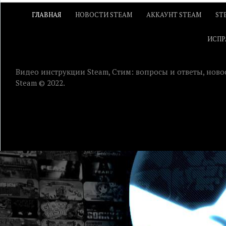
ГЛАВНАЯ
НОВОСТИ STEAM
АККАУНТ STEAM
ST
ИСПР
Видео инструкции Steam, Стим: вопросы и ответы, ново
Steam © 2022.