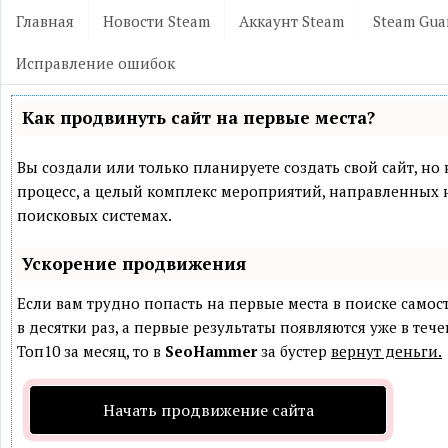
Главная
Новости Steam
Аккаунт Steam
Steam Gua
Исправление ошибок
Как продвинуть сайт на первые места?
Вы создали или только планируете создать свой сайт, но 
процесс, а целый комплекс мероприятий, направленных 
поисковых системах.
Ускорение продвижения
Если вам трудно попасть на первые места в поиске само
в десятки раз, а первые результаты появляются уже в теч
Топ10 за месяц, то в
SeoHammer
за бустер
вернут деньги.
Начать продвижение сайта