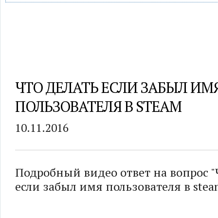
ЧТО ДЕЛАТЬ ЕСЛИ ЗАБЫЛ ИМ
ПОЛЬЗОВАТЕЛЯ В STEAM
10.11.2016
Подробный видео ответ на вопрос "
если забыл имя пользователя в stea